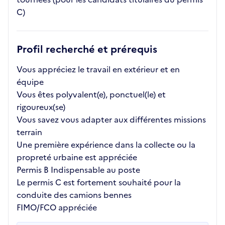
C)
Profil recherché et prérequis
Vous appréciez le travail en extérieur et en
équipe
Vous êtes polyvalent(e), ponctuel(le) et
rigoureux(se)
Vous savez vous adapter aux différentes missions
terrain
Une première expérience dans la collecte ou la
propreté urbaine est appréciée
Permis B Indispensable au poste
Le permis C est fortement souhaité pour la
conduite des camions bennes
FIMO/FCO appréciée