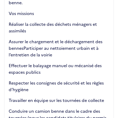
benne.
Vos missions
Réaliser la collecte des déchets ménagers et
assimilés
Assurer le chargement et le déchargement des
bennesParticiper au nettoiement urbain et à
l’entretien de la voirie
Effectuer le balayage manuel ou mécanisé des
espaces publics
Respecter les consignes de sécurité et les règles
d’hygiène
Travailler en équipe sur les tournées de collecte
Conduire un camion benne dans le cadre des
tournées (pour les candidats titulaires du permis