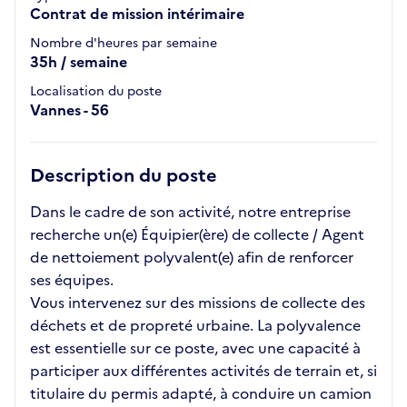
Contrat de mission intérimaire
Nombre d'heures par semaine
35h / semaine
Localisation du poste
Vannes - 56
Description du poste
Dans le cadre de son activité, notre entreprise
recherche un(e) Équipier(ère) de collecte / Agent
de nettoiement polyvalent(e) afin de renforcer
ses équipes.
Vous intervenez sur des missions de collecte des
déchets et de propreté urbaine. La polyvalence
est essentielle sur ce poste, avec une capacité à
participer aux différentes activités de terrain et, si
titulaire du permis adapté, à conduire un camion