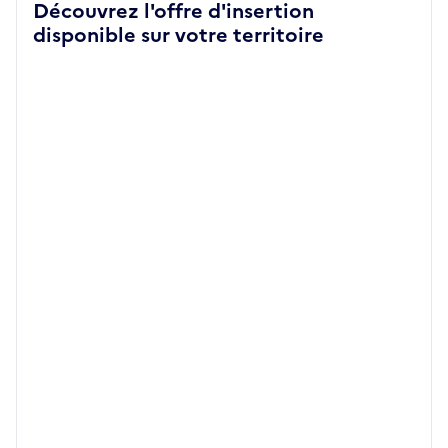
Découvrez l'offre d'insertion
disponible sur votre territoire