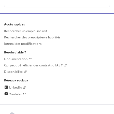
Accès rapides
Rechercher un emploi inclusif
Rechercher des prescripteurs habilités
Journal des modifications
Besoin d'aide ?
Documentation
Qui peut bénéficier des contrats d'IAE ?
Disponibilité
Réseaux sociaux
LinkedIn
Youtube