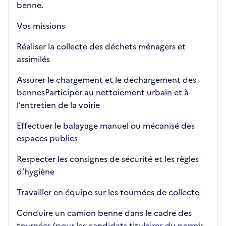
benne.
Vos missions
Réaliser la collecte des déchets ménagers et
assimilés
Assurer le chargement et le déchargement des
bennesParticiper au nettoiement urbain et à
l’entretien de la voirie
Effectuer le balayage manuel ou mécanisé des
espaces publics
Respecter les consignes de sécurité et les règles
d’hygiène
Travailler en équipe sur les tournées de collecte
Conduire un camion benne dans le cadre des
tournées (pour les candidats titulaires du permis