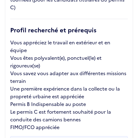
C)
Profil recherché et prérequis
Vous appréciez le travail en extérieur et en
équipe
Vous êtes polyvalent(e), ponctuel(le) et
rigoureux(se)
Vous savez vous adapter aux différentes missions
terrain
Une première expérience dans la collecte ou la
propreté urbaine est appréciée
Permis B Indispensable au poste
Le permis C est fortement souhaité pour la
conduite des camions bennes
FIMO/FCO appréciée