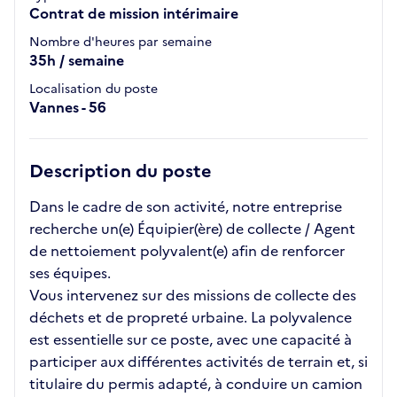
Contrat de mission intérimaire
Nombre d'heures par semaine
35h / semaine
Localisation du poste
Vannes - 56
Description du poste
Dans le cadre de son activité, notre entreprise
recherche un(e) Équipier(ère) de collecte / Agent
de nettoiement polyvalent(e) afin de renforcer
ses équipes.
Vous intervenez sur des missions de collecte des
déchets et de propreté urbaine. La polyvalence
est essentielle sur ce poste, avec une capacité à
participer aux différentes activités de terrain et, si
titulaire du permis adapté, à conduire un camion