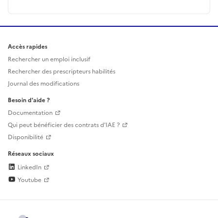
Accès rapides
Rechercher un emploi inclusif
Rechercher des prescripteurs habilités
Journal des modifications
Besoin d'aide ?
Documentation
Qui peut bénéficier des contrats d'IAE ?
Disponibilité
Réseaux sociaux
LinkedIn
Youtube