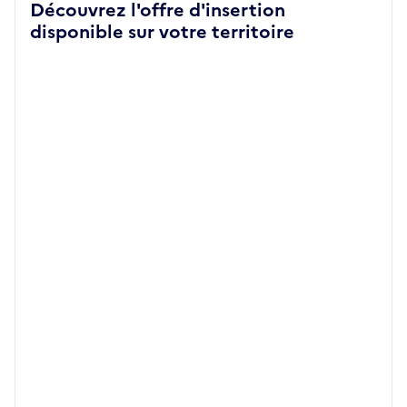
Découvrez l'offre d'insertion
disponible sur votre territoire