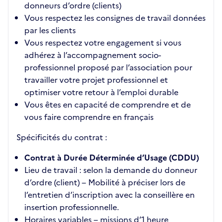
donneurs d’ordre (clients)
Vous respectez les consignes de travail données
par les clients
Vous respectez votre engagement si vous
adhérez à l’accompagnement socio-
professionnel proposé par l’association pour
travailler votre projet professionnel et
optimiser votre retour à l’emploi durable
Vous êtes en capacité de comprendre et de
vous faire comprendre en français
Spécificités du contrat :
Contrat à Durée Déterminée d’Usage (CDDU)
Lieu de travail : selon la demande du donneur
d’ordre (client) – Mobilité à préciser lors de
l’entretien d’inscription avec la conseillère en
insertion professionnelle.
Horaires variables – missions d’1 heure