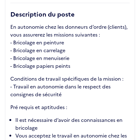
Description du poste
En autonomie chez les donneurs d’ordre (clients),
vous assurerez les missions suivantes :
- Bricolage en peinture
- Bricolage en carrelage
- Bricolage en menuiserie
- Bricolage papiers peints
Conditions de travail spécifiques de la mission :
- Travail en autonomie dans le respect des
consignes de sécurité
Pré requis et aptitudes :
Il est nécessaire d’avoir des connaissances en
bricolage
Vous acceptez le travail en autonomie chez les