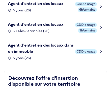
Agent d'entretien des locaux
CDD d'usage
6h/semaine
Nyons (26)
Agent d'entretien des locaux
CDD d'usage
1h/semaine
Buis-les-Baronnies (26)
Agent d'entretien des locaux dans
un immeuble
CDD d'usage
Nyons (26)
Découvrez l'offre d'insertion
disponible sur votre territoire