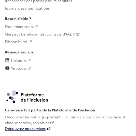
Rechercher des prescripteurs habilités
Journal des modifications
Besoin d'aide ?
Documentation
Qui peut bénéficier des contrats d'IAE ?
Disponibilité
Réseaux sociaux
LinkedIn
Youtube
Ce service fait partie de la Plateforme de l’inclusion
Découvrez les outils qui portent l'inclusion au
coeur de leur service. A
chaque service, son objectif.
Découvrez nos services