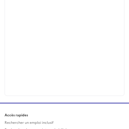
Accès rapides
Rechercher un emploi inclusif