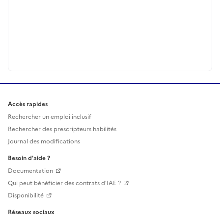
Accès rapides
Rechercher un emploi inclusif
Rechercher des prescripteurs habilités
Journal des modifications
Besoin d'aide ?
Documentation
Qui peut bénéficier des contrats d'IAE ?
Disponibilité
Réseaux sociaux