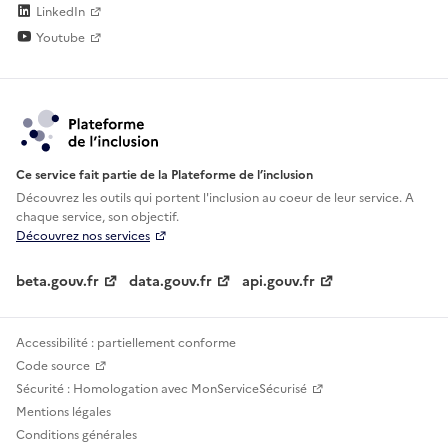
LinkedIn
Youtube
Ce service fait partie de la Plateforme de l’inclusion
Découvrez les outils qui portent l'inclusion au
coeur de leur service. A
chaque service, son objectif.
Découvrez nos services
beta.gouv.fr
data.gouv.fr
api.gouv.fr
Accessibilité : partiellement conforme
Code source
Sécurité : Homologation avec MonServiceSécurisé
Mentions légales
Conditions générales