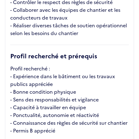
- Contrôler le respect des règles de sécurité
- Collaborer avec les équipes de chantier et les
conducteurs de travaux
- Réaliser diverses tâches de soutien opérationnel
selon les besoins du chantier
Profil recherché et prérequis
Profil recherché :
- Expérience dans le bâtiment ou les travaux
publics appréciée
- Bonne condition physique
- Sens des responsabilités et vigilance
- Capacité à travailler en équipe
- Ponctualité, autonomie et réactivité
- Connaissance des règles de sécurité sur chantier
- Permis B apprécié