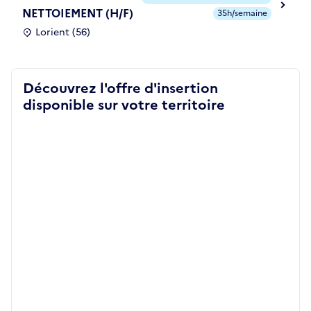
NETTOIEMENT (H/F)
35h/semaine
Lorient (56)
Découvrez l'offre d'insertion
disponible sur votre territoire