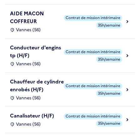
AIDE MACON
Contrat de mission intérimaire
COFFREUR
35h/semaine
Vannes (56)
Conducteur d'engins
Contrat de mission intérimaire
tp (H/F)
35h/semaine
Vannes (56)
Chauffeur de cylindre
Contrat de mission intérimaire
enrobés (H/F)
35h/semaine
Vannes (56)
Canalisateur (H/F)
Contrat de mission intérimaire
35h/semaine
Vannes (56)