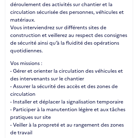
déroulement des activités sur chantier et la
circulation sécurisée des personnes, véhicules et
matériaux.
Vous interviendrez sur différents sites de
construction et veillerez au respect des consignes
de sécurité ainsi qu’à la fluidité des opérations
quotidiennes.
Vos missions :
- Gérer et orienter la circulation des véhicules et
des intervenants sur le chantier
- Assurer la sécurité des accès et des zones de
circulation
- Installer et déplacer la signalisation temporaire
- Participer à la manutention légère et aux tâches
pratiques sur site
- Veiller à la propreté et au rangement des zones
de travail