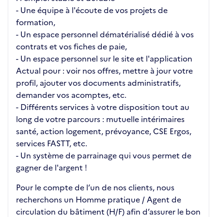
- Une équipe à l'écoute de vos projets de
formation,
- Un espace personnel dématérialisé dédié à vos
contrats et vos fiches de paie,
- Un espace personnel sur le site et l'application
Actual pour : voir nos offres, mettre à jour votre
profil, ajouter vos documents administratifs,
demander vos acomptes, etc.
- Différents services à votre disposition tout au
long de votre parcours : mutuelle intérimaires
santé, action logement, prévoyance, CSE Ergos,
services FASTT, etc.
- Un système de parrainage qui vous permet de
gagner de l'argent !
Pour le compte de l’un de nos clients, nous
recherchons un Homme pratique / Agent de
circulation du bâtiment (H/F) afin d’assurer le bon