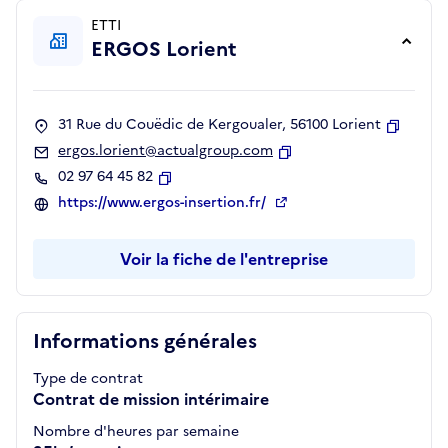
ETTI
ERGOS Lorient
31 Rue du Couëdic de Kergoualer, 56100 Lorient
Copier
ergos.lorient@actualgroup.com
Copier
02 97 64 45 82
Copier
https://www.ergos-insertion.fr/
Voir la fiche de l'entreprise
Informations générales
Type de contrat
Contrat de mission intérimaire
Nombre d'heures par semaine