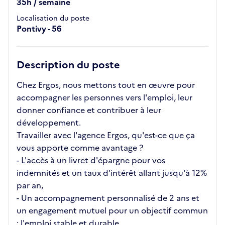
35h / semaine
Localisation du poste
Pontivy - 56
Description du poste
Chez Ergos, nous mettons tout en œuvre pour
accompagner les personnes vers l'emploi, leur
donner confiance et contribuer à leur
développement.
Travailler avec l'agence Ergos, qu'est-ce que ça
vous apporte comme avantage ?
- L'accès à un livret d'épargne pour vos
indemnités et un taux d'intérêt allant jusqu'à 12%
par an,
- Un accompagnement personnalisé de 2 ans et
un engagement mutuel pour un objectif commun
: l'emploi stable et durable