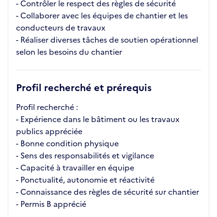
- Contrôler le respect des règles de sécurité
- Collaborer avec les équipes de chantier et les
conducteurs de travaux
- Réaliser diverses tâches de soutien opérationnel
selon les besoins du chantier
Profil recherché et prérequis
Profil recherché :
- Expérience dans le bâtiment ou les travaux
publics appréciée
- Bonne condition physique
- Sens des responsabilités et vigilance
- Capacité à travailler en équipe
- Ponctualité, autonomie et réactivité
- Connaissance des règles de sécurité sur chantier
- Permis B apprécié