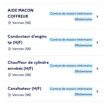
AIDE MACON
Contrat de mission intérimaire
COFFREUR
35h/semaine
Vannes (56)
Conducteur d'engins
Contrat de mission intérimaire
tp (H/F)
35h/semaine
Vannes (56)
Chauffeur de cylindre
Contrat de mission intérimaire
enrobés (H/F)
35h/semaine
Vannes (56)
Canalisateur (H/F)
Contrat de mission intérimaire
35h/semaine
Vannes (56)