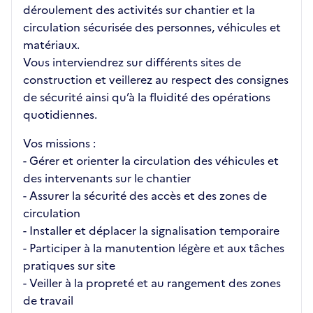
déroulement des activités sur chantier et la
circulation sécurisée des personnes, véhicules et
matériaux.
Vous interviendrez sur différents sites de
construction et veillerez au respect des consignes
de sécurité ainsi qu’à la fluidité des opérations
quotidiennes.
Vos missions :
- Gérer et orienter la circulation des véhicules et
des intervenants sur le chantier
- Assurer la sécurité des accès et des zones de
circulation
- Installer et déplacer la signalisation temporaire
- Participer à la manutention légère et aux tâches
pratiques sur site
- Veiller à la propreté et au rangement des zones
de travail