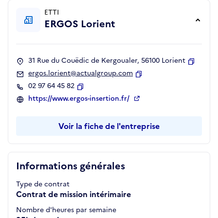
ETTI
ERGOS Lorient
31 Rue du Couëdic de Kergoualer, 56100 Lorient
Copier
ergos.lorient@actualgroup.com
Copier
02 97 64 45 82
Copier
https://www.ergos-insertion.fr/
Voir la fiche de l'entreprise
Informations générales
Type de contrat
Contrat de mission intérimaire
Nombre d'heures par semaine