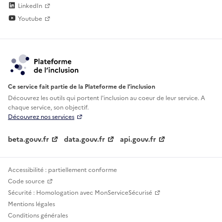
LinkedIn
Youtube
Ce service fait partie de la Plateforme de l’inclusion
Découvrez les outils qui portent l'inclusion au
coeur de leur service. A
chaque service, son objectif.
Découvrez nos services
beta.gouv.fr
data.gouv.fr
api.gouv.fr
Accessibilité : partiellement conforme
Code source
Sécurité : Homologation avec MonServiceSécurisé
Mentions légales
Conditions générales