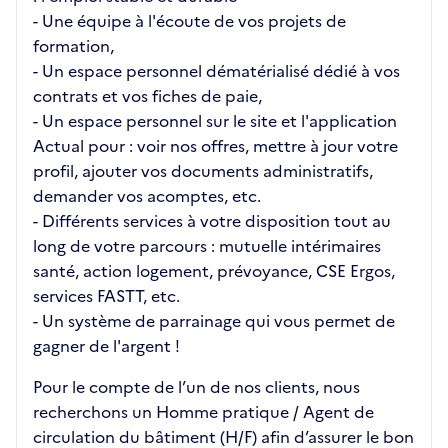
- Une équipe à l'écoute de vos projets de
formation,
- Un espace personnel dématérialisé dédié à vos
contrats et vos fiches de paie,
- Un espace personnel sur le site et l'application
Actual pour : voir nos offres, mettre à jour votre
profil, ajouter vos documents administratifs,
demander vos acomptes, etc.
- Différents services à votre disposition tout au
long de votre parcours : mutuelle intérimaires
santé, action logement, prévoyance, CSE Ergos,
services FASTT, etc.
- Un système de parrainage qui vous permet de
gagner de l'argent !
Pour le compte de l’un de nos clients, nous
recherchons un Homme pratique / Agent de
circulation du bâtiment (H/F) afin d’assurer le bon