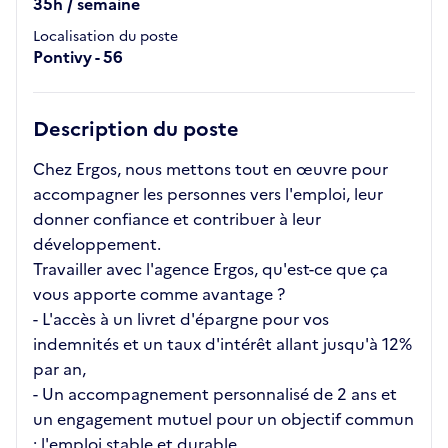
35h / semaine
Localisation du poste
Pontivy - 56
Description du poste
Chez Ergos, nous mettons tout en œuvre pour
accompagner les personnes vers l'emploi, leur
donner confiance et contribuer à leur
développement.
Travailler avec l'agence Ergos, qu'est-ce que ça
vous apporte comme avantage ?
- L'accès à un livret d'épargne pour vos
indemnités et un taux d'intérêt allant jusqu'à 12%
par an,
- Un accompagnement personnalisé de 2 ans et
un engagement mutuel pour un objectif commun
: l'emploi stable et durable