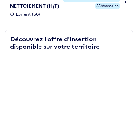
NETTOIEMENT (H/F)
35h/semaine
Lorient (56)
Découvrez l'offre d'insertion
disponible sur votre territoire