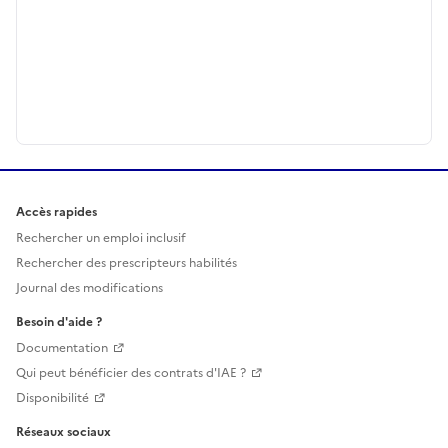
Accès rapides
Rechercher un emploi inclusif
Rechercher des prescripteurs habilités
Journal des modifications
Besoin d'aide ?
Documentation
Qui peut bénéficier des contrats d'IAE ?
Disponibilité
Réseaux sociaux