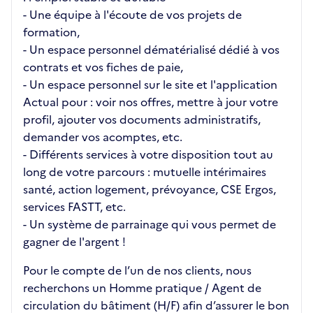
- Une équipe à l'écoute de vos projets de
formation,
- Un espace personnel dématérialisé dédié à vos
contrats et vos fiches de paie,
- Un espace personnel sur le site et l'application
Actual pour : voir nos offres, mettre à jour votre
profil, ajouter vos documents administratifs,
demander vos acomptes, etc.
- Différents services à votre disposition tout au
long de votre parcours : mutuelle intérimaires
santé, action logement, prévoyance, CSE Ergos,
services FASTT, etc.
- Un système de parrainage qui vous permet de
gagner de l'argent !
Pour le compte de l’un de nos clients, nous
recherchons un Homme pratique / Agent de
circulation du bâtiment (H/F) afin d’assurer le bon