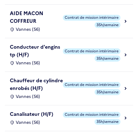
AIDE MACON
Contrat de mission intérimaire
COFFREUR
35h/semaine
Vannes (56)
Conducteur d'engins
Contrat de mission intérimaire
tp (H/F)
35h/semaine
Vannes (56)
Chauffeur de cylindre
Contrat de mission intérimaire
enrobés (H/F)
35h/semaine
Vannes (56)
Canalisateur (H/F)
Contrat de mission intérimaire
35h/semaine
Vannes (56)