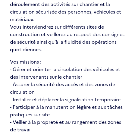
déroulement des activités sur chantier et la
circulation sécurisée des personnes, véhicules et
matériaux.
Vous interviendrez sur différents sites de
construction et veillerez au respect des consignes
de sécurité ainsi qu’à la fluidité des opérations
quotidiennes.
Vos missions :
- Gérer et orienter la circulation des véhicules et
des intervenants sur le chantier
- Assurer la sécurité des accès et des zones de
circulation
- Installer et déplacer la signalisation temporaire
- Participer à la manutention légère et aux tâches
pratiques sur site
- Veiller à la propreté et au rangement des zones
de travail