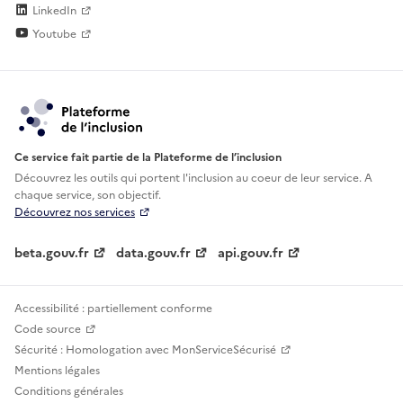
LinkedIn
Youtube
Ce service fait partie de la Plateforme de l’inclusion
Découvrez les outils qui portent l'inclusion au
coeur de leur service. A
chaque service, son objectif.
Découvrez nos services
beta.gouv.fr
data.gouv.fr
api.gouv.fr
Accessibilité : partiellement conforme
Code source
Sécurité : Homologation avec MonServiceSécurisé
Mentions légales
Conditions générales