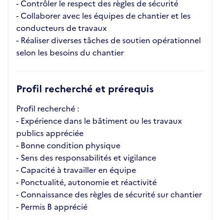
- Contrôler le respect des règles de sécurité
- Collaborer avec les équipes de chantier et les
conducteurs de travaux
- Réaliser diverses tâches de soutien opérationnel
selon les besoins du chantier
Profil recherché et prérequis
Profil recherché :
- Expérience dans le bâtiment ou les travaux
publics appréciée
- Bonne condition physique
- Sens des responsabilités et vigilance
- Capacité à travailler en équipe
- Ponctualité, autonomie et réactivité
- Connaissance des règles de sécurité sur chantier
- Permis B apprécié