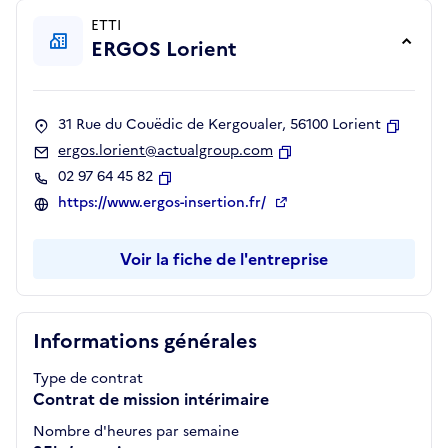
ETTI
ERGOS Lorient
31 Rue du Couëdic de Kergoualer, 56100 Lorient
Copier
ergos.lorient@actualgroup.com
Copier
02 97 64 45 82
Copier
https://www.ergos-insertion.fr/
Voir la fiche de l'entreprise
Informations générales
Type de contrat
Contrat de mission intérimaire
Nombre d'heures par semaine