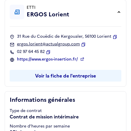
ETTI
ERGOS Lorient
31 Rue du Couëdic de Kergoualer, 56100 Lorient
Copier
ergos.lorient@actualgroup.com
Copier
02 97 64 45 82
Copier
https://www.ergos-insertion.fr/
Voir la fiche de l'entreprise
Informations générales
Type de contrat
Contrat de mission intérimaire
Nombre d'heures par semaine