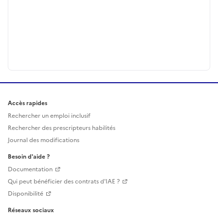
Accès rapides
Rechercher un emploi inclusif
Rechercher des prescripteurs habilités
Journal des modifications
Besoin d'aide ?
Documentation
Qui peut bénéficier des contrats d'IAE ?
Disponibilité
Réseaux sociaux