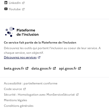
LinkedIn
Youtube
Ce service fait partie de la Plateforme de l’inclusion
Découvrez les outils qui portent l'inclusion au
coeur de leur service. A
chaque service, son objectif.
Découvrez nos services
beta.gouv.fr
data.gouv.fr
api.gouv.fr
Accessibilité : partiellement conforme
Code source
Sécurité : Homologation avec MonServiceSécurisé
Mentions légales
Conditions générales