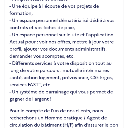
- Une équipe à l'écoute de vos projets de
formation,
- Un espace personnel dématérialisé dédié à vos
contrats et vos fiches de paie,
- Un espace personnel sur le site et l'application
Actual pour : voir nos offres, mettre à jour votre
profil, ajouter vos documents administratifs,
demander vos acomptes, etc.
- Différents services à votre disposition tout au
long de votre parcours : mutuelle intérimaires
santé, action logement, prévoyance, CSE Ergos,
services FASTT, etc.
- Un système de parrainage qui vous permet de
gagner de l'argent !
Pour le compte de l’un de nos clients, nous
recherchons un Homme pratique / Agent de
circulation du bâtiment (H/F) afin d’assurer le bon