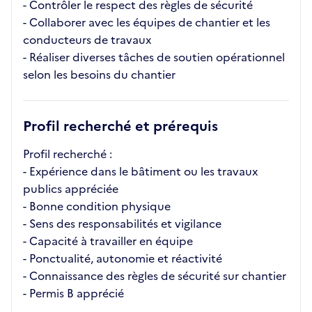
- Contrôler le respect des règles de sécurité
- Collaborer avec les équipes de chantier et les
conducteurs de travaux
- Réaliser diverses tâches de soutien opérationnel
selon les besoins du chantier
Profil recherché et prérequis
Profil recherché :
- Expérience dans le bâtiment ou les travaux
publics appréciée
- Bonne condition physique
- Sens des responsabilités et vigilance
- Capacité à travailler en équipe
- Ponctualité, autonomie et réactivité
- Connaissance des règles de sécurité sur chantier
- Permis B apprécié