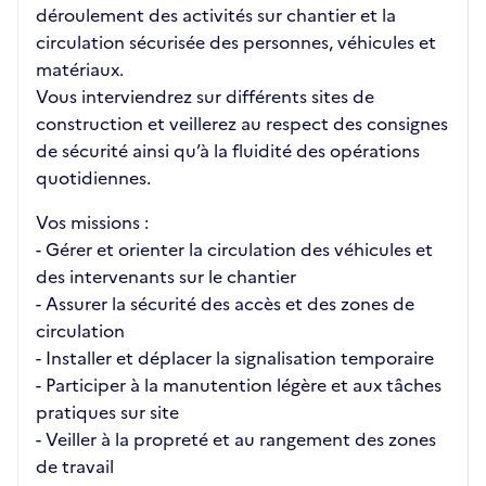
déroulement des activités sur chantier et la
circulation sécurisée des personnes, véhicules et
matériaux.
Vous interviendrez sur différents sites de
construction et veillerez au respect des consignes
de sécurité ainsi qu’à la fluidité des opérations
quotidiennes.
Vos missions :
- Gérer et orienter la circulation des véhicules et
des intervenants sur le chantier
- Assurer la sécurité des accès et des zones de
circulation
- Installer et déplacer la signalisation temporaire
- Participer à la manutention légère et aux tâches
pratiques sur site
- Veiller à la propreté et au rangement des zones
de travail