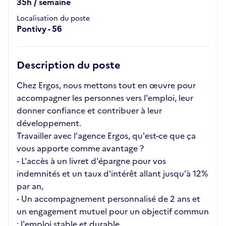
35h / semaine
Localisation du poste
Pontivy - 56
Description du poste
Chez Ergos, nous mettons tout en œuvre pour
accompagner les personnes vers l'emploi, leur
donner confiance et contribuer à leur
développement.
Travailler avec l'agence Ergos, qu'est-ce que ça
vous apporte comme avantage ?
- L'accès à un livret d'épargne pour vos
indemnités et un taux d'intérêt allant jusqu'à 12%
par an,
- Un accompagnement personnalisé de 2 ans et
un engagement mutuel pour un objectif commun
: l'emploi stable et durable