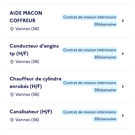
AIDE MACON
Contrat de mission intérimaire
COFFREUR
35h/semaine
Vannes (56)
Conducteur d'engins
Contrat de mission intérimaire
tp (H/F)
35h/semaine
Vannes (56)
Chauffeur de cylindre
Contrat de mission intérimaire
enrobés (H/F)
35h/semaine
Vannes (56)
Canalisateur (H/F)
Contrat de mission intérimaire
35h/semaine
Vannes (56)