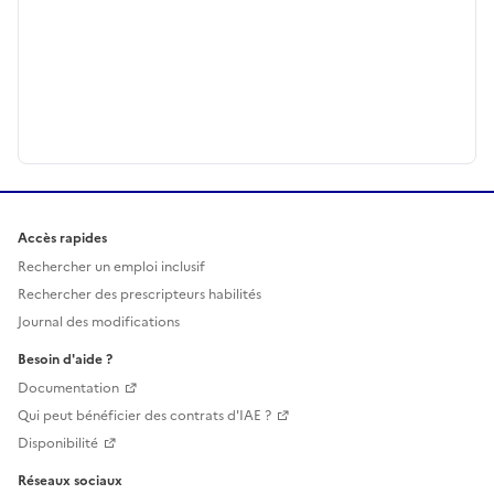
Accès rapides
Rechercher un emploi inclusif
Rechercher des prescripteurs habilités
Journal des modifications
Besoin d'aide ?
Documentation
Qui peut bénéficier des contrats d'IAE ?
Disponibilité
Réseaux sociaux