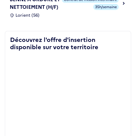
NETTOIEMENT (H/F)
35h/semaine
Lorient (56)
Découvrez l'offre d'insertion
disponible sur votre territoire