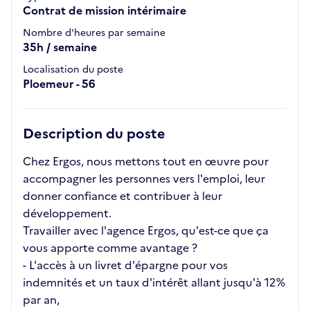
Contrat de mission intérimaire
Nombre d'heures par semaine
35h / semaine
Localisation du poste
Ploemeur - 56
Description du poste
Chez Ergos, nous mettons tout en œuvre pour
accompagner les personnes vers l'emploi, leur
donner confiance et contribuer à leur
développement.
Travailler avec l'agence Ergos, qu'est-ce que ça
vous apporte comme avantage ?
- L'accès à un livret d'épargne pour vos
indemnités et un taux d'intérêt allant jusqu'à 12%
par an,