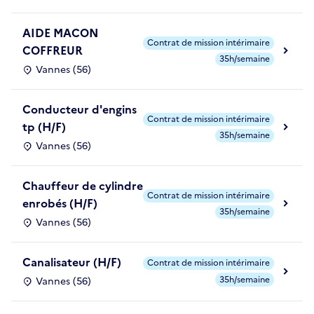
AIDE MACON
Contrat de mission intérimaire
COFFREUR
35h/semaine
Vannes (56)
Conducteur d'engins
Contrat de mission intérimaire
tp (H/F)
35h/semaine
Vannes (56)
Chauffeur de cylindre
Contrat de mission intérimaire
enrobés (H/F)
35h/semaine
Vannes (56)
Canalisateur (H/F)
Contrat de mission intérimaire
35h/semaine
Vannes (56)