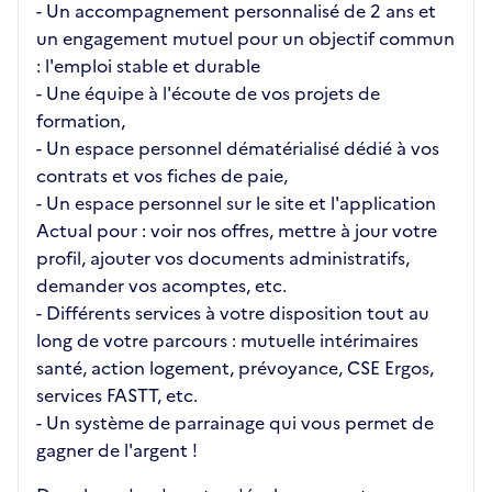
- Un accompagnement personnalisé de 2 ans et
un engagement mutuel pour un objectif commun
: l'emploi stable et durable
- Une équipe à l'écoute de vos projets de
formation,
- Un espace personnel dématérialisé dédié à vos
contrats et vos fiches de paie,
- Un espace personnel sur le site et l'application
Actual pour : voir nos offres, mettre à jour votre
profil, ajouter vos documents administratifs,
demander vos acomptes, etc.
- Différents services à votre disposition tout au
long de votre parcours : mutuelle intérimaires
santé, action logement, prévoyance, CSE Ergos,
services FASTT, etc.
- Un système de parrainage qui vous permet de
gagner de l'argent !