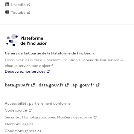
LinkedIn
Youtube
Ce service fait partie de la Plateforme de l’inclusion
Découvrez les outils qui portent l'inclusion au
coeur de leur service. A
chaque service, son objectif.
Découvrez nos services
beta.gouv.fr
data.gouv.fr
api.gouv.fr
Accessibilité : partiellement conforme
Code source
Sécurité : Homologation avec MonServiceSécurisé
Mentions légales
Conditions générales