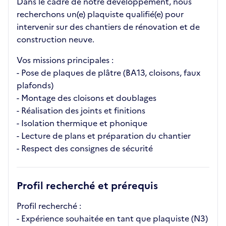
Dans le cadre de notre développement, nous
recherchons un(e) plaquiste qualifié(e) pour
intervenir sur des chantiers de rénovation et de
construction neuve.
Vos missions principales :
- Pose de plaques de plâtre (BA13, cloisons, faux
plafonds)
- Montage des cloisons et doublages
- Réalisation des joints et finitions
- Isolation thermique et phonique
- Lecture de plans et préparation du chantier
- Respect des consignes de sécurité
Profil recherché et prérequis
Profil recherché :
- Expérience souhaitée en tant que plaquiste (N3)