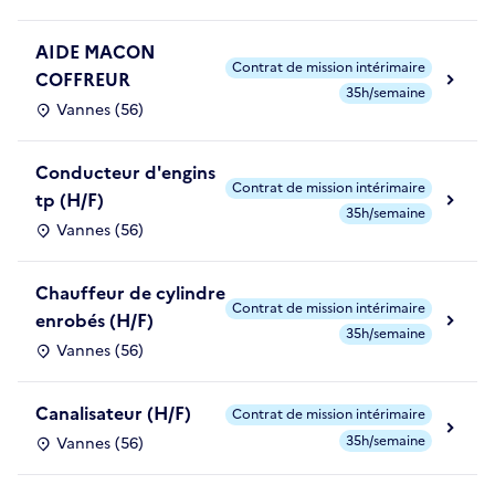
AIDE MACON
Contrat de mission intérimaire
COFFREUR
35h/semaine
Vannes (56)
Conducteur d'engins
Contrat de mission intérimaire
tp (H/F)
35h/semaine
Vannes (56)
Chauffeur de cylindre
Contrat de mission intérimaire
enrobés (H/F)
35h/semaine
Vannes (56)
Canalisateur (H/F)
Contrat de mission intérimaire
35h/semaine
Vannes (56)