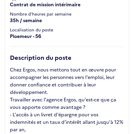
Contrat de mission intérimaire
Nombre d'heures par semaine
35h / semaine
Localisation du poste
Ploemeur - 56
Description du poste
Chez Ergos, nous mettons tout en œuvre pour
accompagner les personnes vers l'emploi, leur
donner confiance et contribuer à leur
développement.
Travailler avec l'agence Ergos, qu'est-ce que ça
vous apporte comme avantage ?
- L'accès à un livret d'épargne pour vos
indemnités et un taux d'intérêt allant jusqu'à 12%
par an,