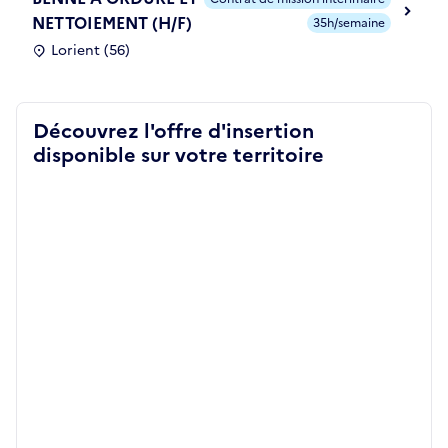
NETTOIEMENT (H/F)
35h/semaine
Lorient (56)
Découvrez l'offre d'insertion
disponible sur votre territoire