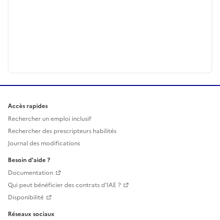
Accès rapides
Rechercher un emploi inclusif
Rechercher des prescripteurs habilités
Journal des modifications
Besoin d'aide ?
Documentation
Qui peut bénéficier des contrats d'IAE ?
Disponibilité
Réseaux sociaux