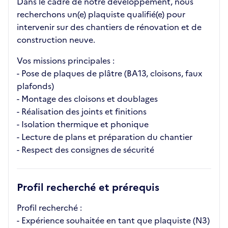
Dans le cadre de notre développement, nous
recherchons un(e) plaquiste qualifié(e) pour
intervenir sur des chantiers de rénovation et de
construction neuve.
Vos missions principales :
- Pose de plaques de plâtre (BA13, cloisons, faux
plafonds)
- Montage des cloisons et doublages
- Réalisation des joints et finitions
- Isolation thermique et phonique
- Lecture de plans et préparation du chantier
- Respect des consignes de sécurité
Profil recherché et prérequis
Profil recherché :
- Expérience souhaitée en tant que plaquiste (N3)