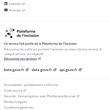
LinkedIn
Youtube
Ce service fait partie de la Plateforme de l’inclusion
Découvrez les outils qui portent l'inclusion au
coeur de leur service. A
chaque service, son objectif.
Découvrez nos services
beta.gouv.fr
data.gouv.fr
api.gouv.fr
Accessibilité : partiellement conforme
Code source
Sécurité : Homologation avec MonServiceSécurisé
Mentions légales
Conditions générales