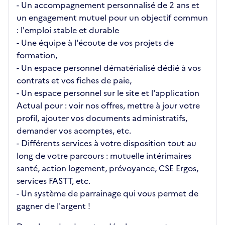
- Un accompagnement personnalisé de 2 ans et
un engagement mutuel pour un objectif commun
: l'emploi stable et durable
- Une équipe à l'écoute de vos projets de
formation,
- Un espace personnel dématérialisé dédié à vos
contrats et vos fiches de paie,
- Un espace personnel sur le site et l'application
Actual pour : voir nos offres, mettre à jour votre
profil, ajouter vos documents administratifs,
demander vos acomptes, etc.
- Différents services à votre disposition tout au
long de votre parcours : mutuelle intérimaires
santé, action logement, prévoyance, CSE Ergos,
services FASTT, etc.
- Un système de parrainage qui vous permet de
gagner de l'argent !