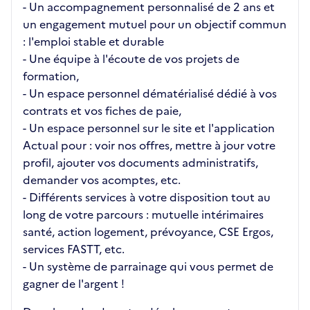
- Un accompagnement personnalisé de 2 ans et
un engagement mutuel pour un objectif commun
: l'emploi stable et durable
- Une équipe à l'écoute de vos projets de
formation,
- Un espace personnel dématérialisé dédié à vos
contrats et vos fiches de paie,
- Un espace personnel sur le site et l'application
Actual pour : voir nos offres, mettre à jour votre
profil, ajouter vos documents administratifs,
demander vos acomptes, etc.
- Différents services à votre disposition tout au
long de votre parcours : mutuelle intérimaires
santé, action logement, prévoyance, CSE Ergos,
services FASTT, etc.
- Un système de parrainage qui vous permet de
gagner de l'argent !