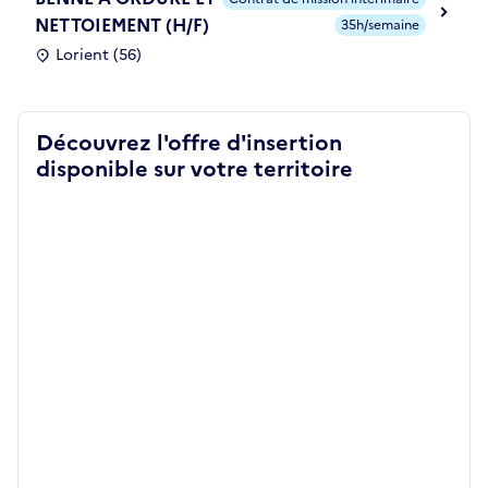
NETTOIEMENT (H/F)
35h/semaine
Lorient (56)
Découvrez l'offre d'insertion
disponible sur votre territoire