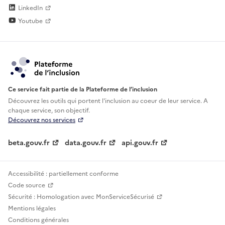
LinkedIn
Youtube
Ce service fait partie de la Plateforme de l’inclusion
Découvrez les outils qui portent l'inclusion au
coeur de leur service. A
chaque service, son objectif.
Découvrez nos services
beta.gouv.fr
data.gouv.fr
api.gouv.fr
Accessibilité : partiellement conforme
Code source
Sécurité : Homologation avec MonServiceSécurisé
Mentions légales
Conditions générales