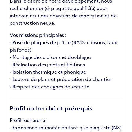
Dans le cadre de notre développement, nous
recherchons un(e) plaquiste qualifié(e) pour
intervenir sur des chantiers de rénovation et de
construction neuve.
Vos missions principales :
- Pose de plaques de plâtre (BA13, cloisons, faux
plafonds)
- Montage des cloisons et doublages
- Réalisation des joints et finitions
- Isolation thermique et phonique
- Lecture de plans et préparation du chantier
- Respect des consignes de sécurité
Profil recherché et prérequis
Profil recherché :
- Expérience souhaitée en tant que plaquiste (N3)