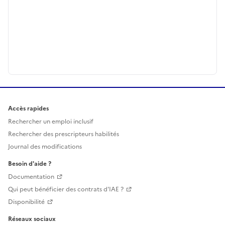
Accès rapides
Rechercher un emploi inclusif
Rechercher des prescripteurs habilités
Journal des modifications
Besoin d'aide ?
Documentation
Qui peut bénéficier des contrats d'IAE ?
Disponibilité
Réseaux sociaux