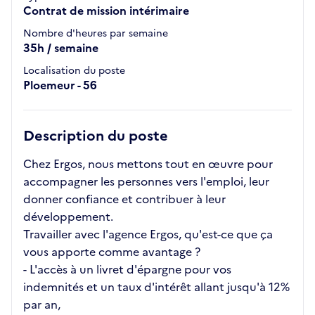
Contrat de mission intérimaire
Nombre d'heures par semaine
35h / semaine
Localisation du poste
Ploemeur - 56
Description du poste
Chez Ergos, nous mettons tout en œuvre pour
accompagner les personnes vers l'emploi, leur
donner confiance et contribuer à leur
développement.
Travailler avec l'agence Ergos, qu'est-ce que ça
vous apporte comme avantage ?
- L'accès à un livret d'épargne pour vos
indemnités et un taux d'intérêt allant jusqu'à 12%
par an,