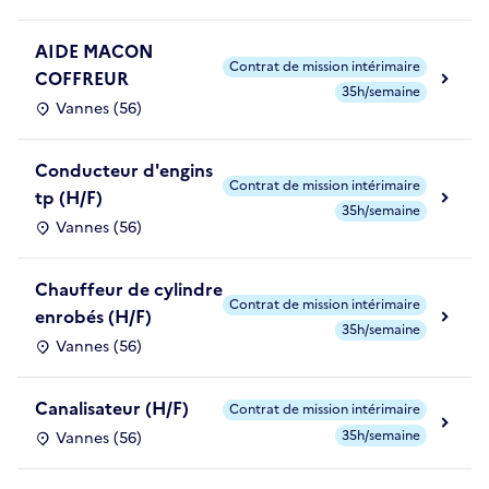
AIDE MACON
Contrat de mission intérimaire
COFFREUR
35h/semaine
Vannes (56)
Conducteur d'engins
Contrat de mission intérimaire
tp (H/F)
35h/semaine
Vannes (56)
Chauffeur de cylindre
Contrat de mission intérimaire
enrobés (H/F)
35h/semaine
Vannes (56)
Canalisateur (H/F)
Contrat de mission intérimaire
35h/semaine
Vannes (56)