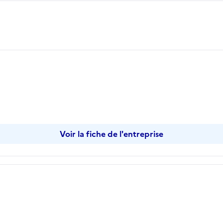
opier
Voir la fiche de l'entreprise