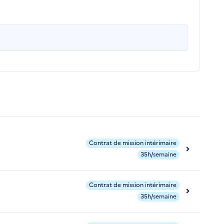
Contrat de mission intérimaire
35h/semaine
Contrat de mission intérimaire
35h/semaine