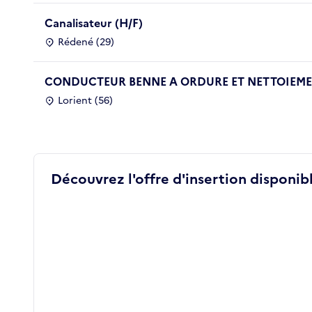
Canalisateur (H/F)
Rédené (29)
CONDUCTEUR BENNE A ORDURE ET NETTOIEMEN
Lorient (56)
Découvrez l'offre d'insertion disponibl