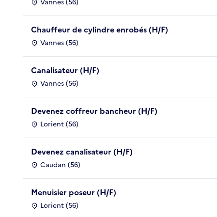
Vannes (56)
Chauffeur de cylindre enrobés (H/F)
Vannes (56)
Canalisateur (H/F)
Vannes (56)
Devenez coffreur bancheur (H/F)
Lorient (56)
Devenez canalisateur (H/F)
Caudan (56)
Menuisier poseur (H/F)
Lorient (56)