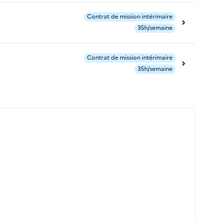
Contrat de mission intérimaire
35h/semaine
Contrat de mission intérimaire
35h/semaine