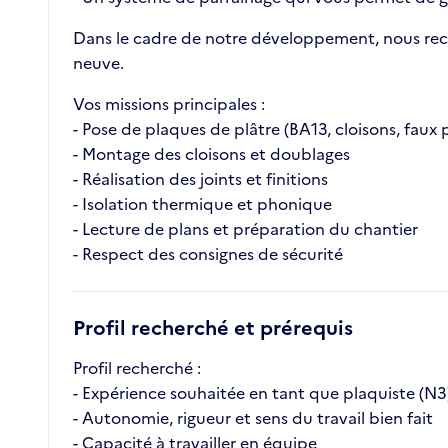
Dans le cadre de notre développement, nous reche
neuve.
Vos missions principales :
- Pose de plaques de plâtre (BA13, cloisons, faux 
- Montage des cloisons et doublages
- Réalisation des joints et finitions
- Isolation thermique et phonique
- Lecture de plans et préparation du chantier
- Respect des consignes de sécurité
Profil recherché et prérequis
Profil recherché :
- Expérience souhaitée en tant que plaquiste (N3
- Autonomie, rigueur et sens du travail bien fait
- Capacité à travailler en équipe