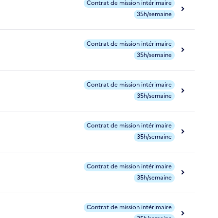
Contrat de mission intérimaire
35h/semaine
Contrat de mission intérimaire
35h/semaine
Contrat de mission intérimaire
35h/semaine
Contrat de mission intérimaire
35h/semaine
Contrat de mission intérimaire
35h/semaine
Contrat de mission intérimaire