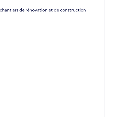
 chantiers de rénovation et de construction