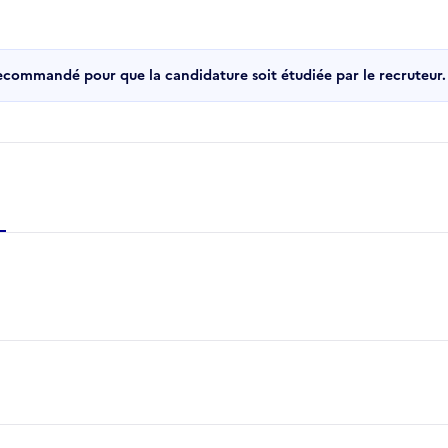
recommandé pour que la candidature soit étudiée par le recruteur.