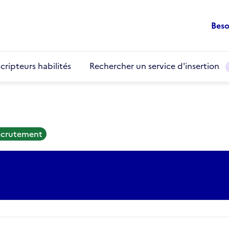
Beso
cripteurs habilités
Rechercher un service d'insertion
recrutement