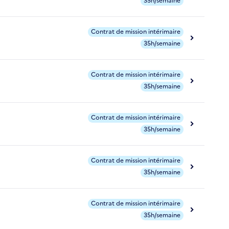
35h/semaine
Contrat de mission intérimaire
35h/semaine
Contrat de mission intérimaire
35h/semaine
Contrat de mission intérimaire
35h/semaine
Contrat de mission intérimaire
35h/semaine
Contrat de mission intérimaire
35h/semaine