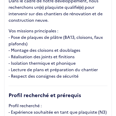
Dans le cadre de notre développement, nous
recherchons un(e) plaquiste qualifié(e) pour
intervenir sur des chantiers de rénovation et de
construction neuve.
Vos missions principales :
- Pose de plaques de plâtre (BA13, cloisons, faux
plafonds)
- Montage des cloisons et doublages
- Réalisation des joints et finitions
- Isolation thermique et phonique
- Lecture de plans et préparation du chantier
- Respect des consignes de sécurité
Profil recherché et prérequis
Profil recherché :
- Expérience souhaitée en tant que plaquiste (N3)