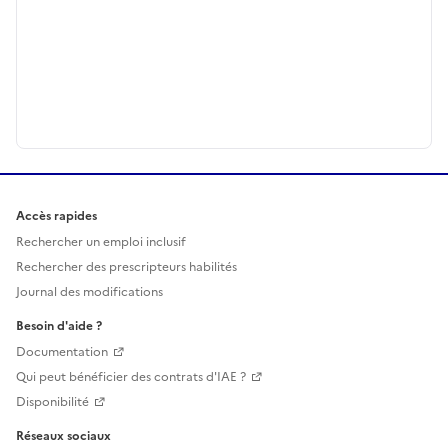
Accès rapides
Rechercher un emploi inclusif
Rechercher des prescripteurs habilités
Journal des modifications
Besoin d'aide ?
Documentation
Qui peut bénéficier des contrats d'IAE ?
Disponibilité
Réseaux sociaux