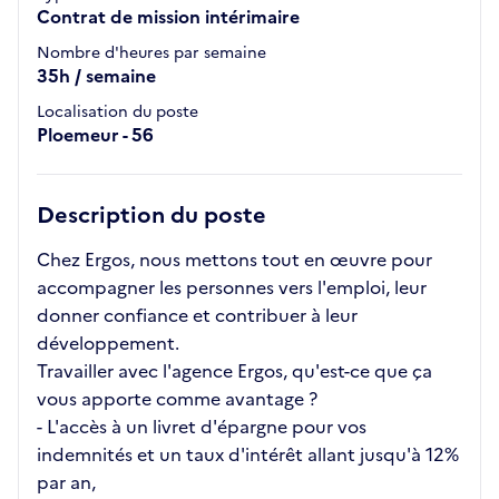
Contrat de mission intérimaire
Nombre d'heures par semaine
35h / semaine
Localisation du poste
Ploemeur - 56
Description du poste
Chez Ergos, nous mettons tout en œuvre pour
accompagner les personnes vers l'emploi, leur
donner confiance et contribuer à leur
développement.
Travailler avec l'agence Ergos, qu'est-ce que ça
vous apporte comme avantage ?
- L'accès à un livret d'épargne pour vos
indemnités et un taux d'intérêt allant jusqu'à 12%
par an,