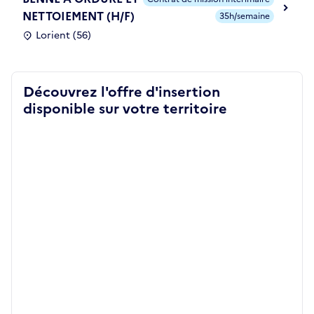
NETTOIEMENT (H/F)
35h/semaine
Lorient (56)
Découvrez l'offre d'insertion
disponible sur votre territoire