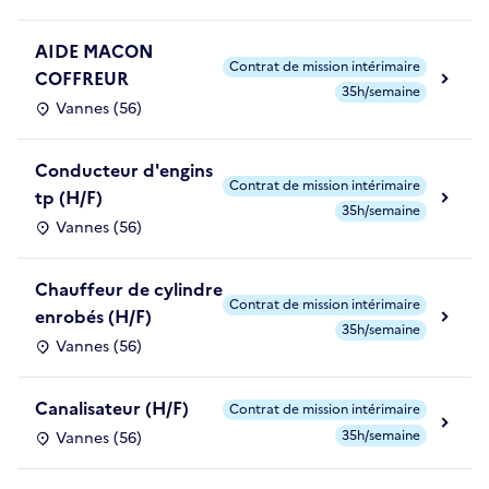
AIDE MACON
Contrat de mission intérimaire
COFFREUR
35h/semaine
Vannes (56)
Conducteur d'engins
Contrat de mission intérimaire
tp (H/F)
35h/semaine
Vannes (56)
Chauffeur de cylindre
Contrat de mission intérimaire
enrobés (H/F)
35h/semaine
Vannes (56)
Canalisateur (H/F)
Contrat de mission intérimaire
35h/semaine
Vannes (56)