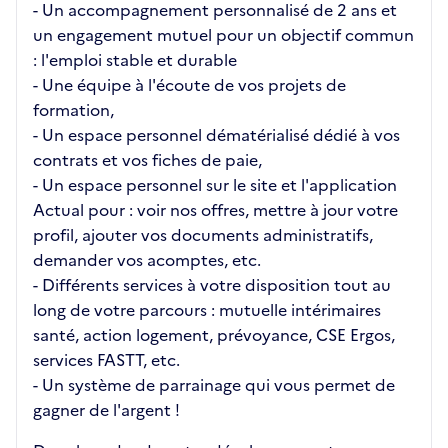
- Un accompagnement personnalisé de 2 ans et
un engagement mutuel pour un objectif commun
: l'emploi stable et durable
- Une équipe à l'écoute de vos projets de
formation,
- Un espace personnel dématérialisé dédié à vos
contrats et vos fiches de paie,
- Un espace personnel sur le site et l'application
Actual pour : voir nos offres, mettre à jour votre
profil, ajouter vos documents administratifs,
demander vos acomptes, etc.
- Différents services à votre disposition tout au
long de votre parcours : mutuelle intérimaires
santé, action logement, prévoyance, CSE Ergos,
services FASTT, etc.
- Un système de parrainage qui vous permet de
gagner de l'argent !