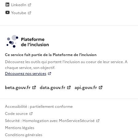
LinkedIn
Youtube
Ce service fait partie de la Plateforme de l’inclusion
Découvrez les outils qui portent l'inclusion au
coeur de leur service. A
chaque service, son objectif.
Découvrez nos services
beta.gouv.fr
data.gouv.fr
api.gouv.fr
Accessibilité : partiellement conforme
Code source
Sécurité : Homologation avec MonServiceSécurisé
Mentions légales
Conditions générales