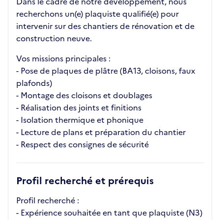
Dans le cadre de notre développement, nous
recherchons un(e) plaquiste qualifié(e) pour
intervenir sur des chantiers de rénovation et de
construction neuve.
Vos missions principales :
- Pose de plaques de plâtre (BA13, cloisons, faux
plafonds)
- Montage des cloisons et doublages
- Réalisation des joints et finitions
- Isolation thermique et phonique
- Lecture de plans et préparation du chantier
- Respect des consignes de sécurité
Profil recherché et prérequis
Profil recherché :
- Expérience souhaitée en tant que plaquiste (N3)