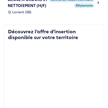
NETTOIEMENT (H/F)
35h/semaine
Lorient (56)
Découvrez l'offre d'insertion
disponible sur votre territoire