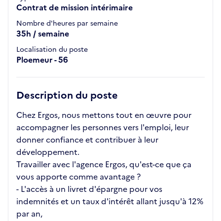
Contrat de mission intérimaire
Nombre d'heures par semaine
35h / semaine
Localisation du poste
Ploemeur - 56
Description du poste
Chez Ergos, nous mettons tout en œuvre pour
accompagner les personnes vers l'emploi, leur
donner confiance et contribuer à leur
développement.
Travailler avec l'agence Ergos, qu'est-ce que ça
vous apporte comme avantage ?
- L'accès à un livret d'épargne pour vos
indemnités et un taux d'intérêt allant jusqu'à 12%
par an,