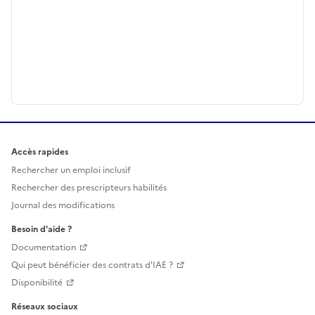
Accès rapides
Rechercher un emploi inclusif
Rechercher des prescripteurs habilités
Journal des modifications
Besoin d'aide ?
Documentation
Qui peut bénéficier des contrats d'IAE ?
Disponibilité
Réseaux sociaux