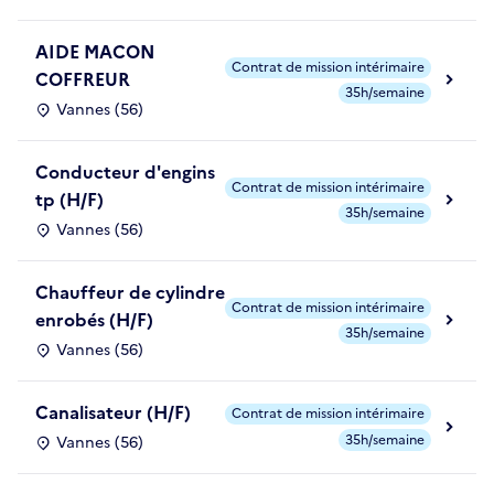
AIDE MACON
Contrat de mission intérimaire
COFFREUR
35h/semaine
Vannes (56)
Conducteur d'engins
Contrat de mission intérimaire
tp (H/F)
35h/semaine
Vannes (56)
Chauffeur de cylindre
Contrat de mission intérimaire
enrobés (H/F)
35h/semaine
Vannes (56)
Canalisateur (H/F)
Contrat de mission intérimaire
35h/semaine
Vannes (56)