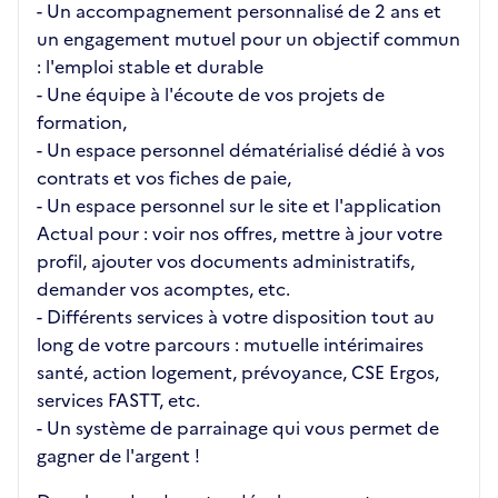
- Un accompagnement personnalisé de 2 ans et
un engagement mutuel pour un objectif commun
: l'emploi stable et durable
- Une équipe à l'écoute de vos projets de
formation,
- Un espace personnel dématérialisé dédié à vos
contrats et vos fiches de paie,
- Un espace personnel sur le site et l'application
Actual pour : voir nos offres, mettre à jour votre
profil, ajouter vos documents administratifs,
demander vos acomptes, etc.
- Différents services à votre disposition tout au
long de votre parcours : mutuelle intérimaires
santé, action logement, prévoyance, CSE Ergos,
services FASTT, etc.
- Un système de parrainage qui vous permet de
gagner de l'argent !