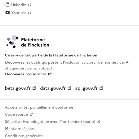
LinkedIn
Youtube
Ce service fait partie de la Plateforme de l’inclusion
Découvrez les outils qui portent l'inclusion au
coeur de leur service. A
chaque service, son objectif.
Découvrez nos services
beta.gouv.fr
data.gouv.fr
api.gouv.fr
Accessibilité : partiellement conforme
Code source
Sécurité : Homologation avec MonServiceSécurisé
Mentions légales
Conditions générales