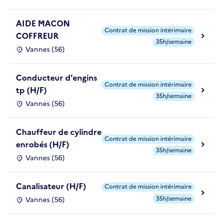
AIDE MACON
Contrat de mission intérimaire
COFFREUR
35h/semaine
Vannes (56)
Conducteur d'engins
Contrat de mission intérimaire
tp (H/F)
35h/semaine
Vannes (56)
Chauffeur de cylindre
Contrat de mission intérimaire
enrobés (H/F)
35h/semaine
Vannes (56)
Canalisateur (H/F)
Contrat de mission intérimaire
35h/semaine
Vannes (56)