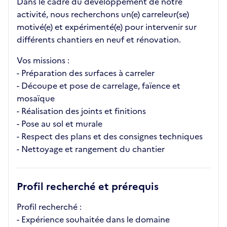
Dans le cadre du développement de notre
activité, nous recherchons un(e) carreleur(se)
motivé(e) et expérimenté(e) pour intervenir sur
différents chantiers en neuf et rénovation.
Vos missions :
- Préparation des surfaces à carreler
- Découpe et pose de carrelage, faïence et
mosaïque
- Réalisation des joints et finitions
- Pose au sol et murale
- Respect des plans et des consignes techniques
- Nettoyage et rangement du chantier
Profil recherché et prérequis
Profil recherché :
- Expérience souhaitée dans le domaine