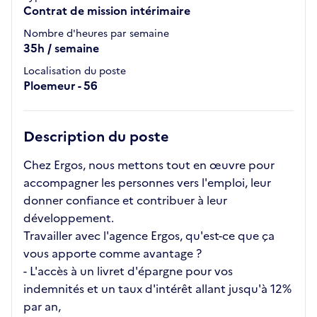
Contrat de mission intérimaire
Nombre d'heures par semaine
35h / semaine
Localisation du poste
Ploemeur - 56
Description du poste
Chez Ergos, nous mettons tout en œuvre pour
accompagner les personnes vers l'emploi, leur
donner confiance et contribuer à leur
développement.
Travailler avec l'agence Ergos, qu'est-ce que ça
vous apporte comme avantage ?
- L'accès à un livret d'épargne pour vos
indemnités et un taux d'intérêt allant jusqu'à 12%
par an,