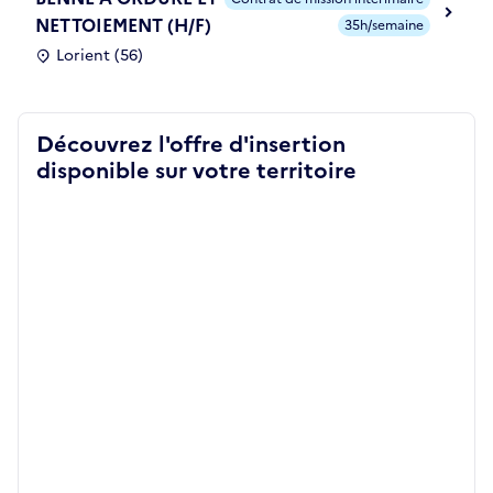
NETTOIEMENT (H/F)
35h/semaine
Lorient (56)
Découvrez l'offre d'insertion
disponible sur votre territoire