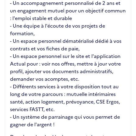
- Un accompagnement personnalisé de 2 ans et
un engagement mutuel pour un objectif commun
: l'emploi stable et durable
- Une équipe à l'écoute de vos projets de
formation,
- Un espace personnel dématérialisé dédié à vos
contrats et vos fiches de paie,
- Un espace personnel sur le site et l'application
Actual pour : voir nos offres, mettre à jour votre
profil, ajouter vos documents administratifs,
demander vos acomptes, etc.
- Différents services à votre disposition tout au
long de votre parcours : mutuelle intérimaires
santé, action logement, prévoyance, CSE Ergos,
services FASTT, etc.
- Un système de parrainage qui vous permet de
gagner de l'argent !