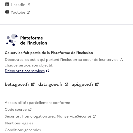
LinkedIn
Youtube
Ce service fait partie de la Plateforme de l’inclusion
Découvrez les outils qui portent l'inclusion au
coeur de leur service. A
chaque service, son objectif.
Découvrez nos services
beta.gouv.fr
data.gouv.fr
api.gouv.fr
Accessibilité : partiellement conforme
Code source
Sécurité : Homologation avec MonServiceSécurisé
Mentions légales
Conditions générales