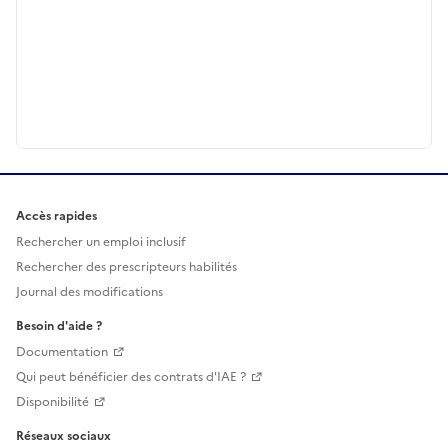
Accès rapides
Rechercher un emploi inclusif
Rechercher des prescripteurs habilités
Journal des modifications
Besoin d'aide ?
Documentation
Qui peut bénéficier des contrats d'IAE ?
Disponibilité
Réseaux sociaux