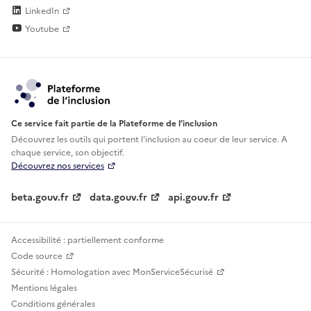
LinkedIn
Youtube
Ce service fait partie de la Plateforme de l’inclusion
Découvrez les outils qui portent l'inclusion au
coeur de leur service. A
chaque service, son objectif.
Découvrez nos services
beta.gouv.fr
data.gouv.fr
api.gouv.fr
Accessibilité : partiellement conforme
Code source
Sécurité : Homologation avec MonServiceSécurisé
Mentions légales
Conditions générales