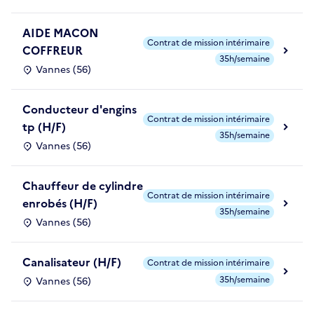
AIDE MACON
Contrat de mission intérimaire
COFFREUR
35h/semaine
Vannes (56)
Conducteur d'engins
Contrat de mission intérimaire
tp (H/F)
35h/semaine
Vannes (56)
Chauffeur de cylindre
Contrat de mission intérimaire
enrobés (H/F)
35h/semaine
Vannes (56)
Canalisateur (H/F)
Contrat de mission intérimaire
35h/semaine
Vannes (56)