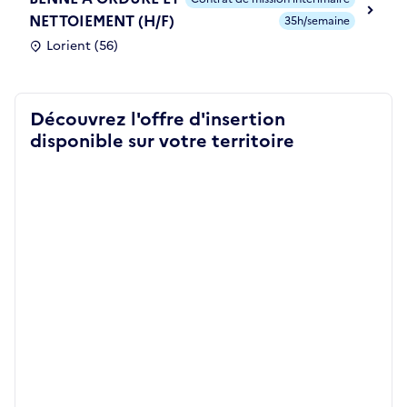
NETTOIEMENT (H/F)
35h/semaine
Lorient (56)
Découvrez l'offre d'insertion
disponible sur votre territoire