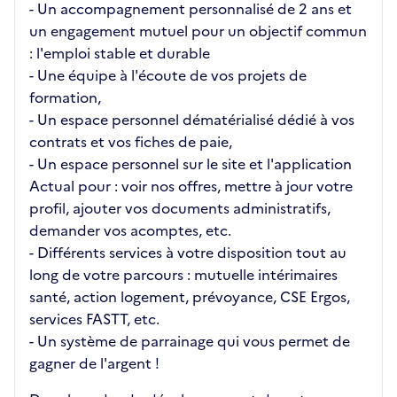
- Un accompagnement personnalisé de 2 ans et
un engagement mutuel pour un objectif commun
: l'emploi stable et durable
- Une équipe à l'écoute de vos projets de
formation,
- Un espace personnel dématérialisé dédié à vos
contrats et vos fiches de paie,
- Un espace personnel sur le site et l'application
Actual pour : voir nos offres, mettre à jour votre
profil, ajouter vos documents administratifs,
demander vos acomptes, etc.
- Différents services à votre disposition tout au
long de votre parcours : mutuelle intérimaires
santé, action logement, prévoyance, CSE Ergos,
services FASTT, etc.
- Un système de parrainage qui vous permet de
gagner de l'argent !