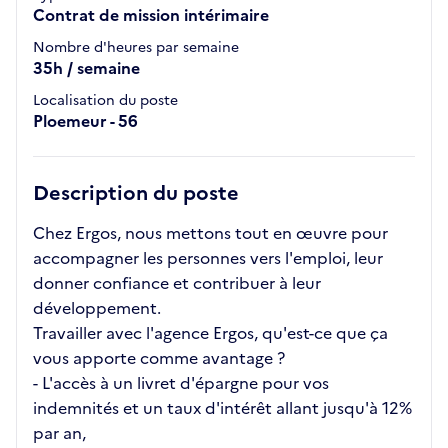
Contrat de mission intérimaire
Nombre d'heures par semaine
35h / semaine
Localisation du poste
Ploemeur - 56
Description du poste
Chez Ergos, nous mettons tout en œuvre pour
accompagner les personnes vers l'emploi, leur
donner confiance et contribuer à leur
développement.
Travailler avec l'agence Ergos, qu'est-ce que ça
vous apporte comme avantage ?
- L'accès à un livret d'épargne pour vos
indemnités et un taux d'intérêt allant jusqu'à 12%
par an,