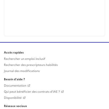
Accès rapides
Rechercher un emploi inclusif
Rechercher des prescripteurs habilités
Journal des modifications
Besoin d'aide ?
Documentation
Qui peut bénéficier des contrats d'IAE ?
Disponibilité
Réseaux sociaux