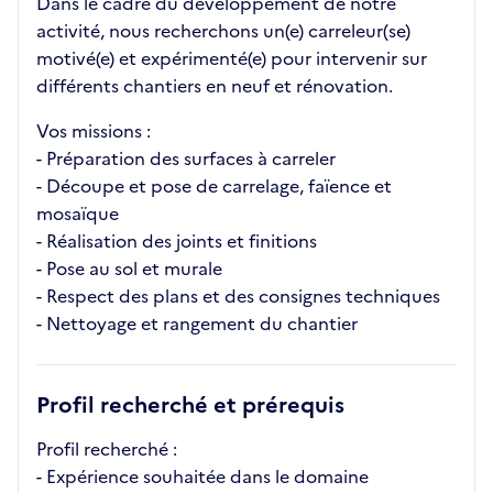
Dans le cadre du développement de notre
activité, nous recherchons un(e) carreleur(se)
motivé(e) et expérimenté(e) pour intervenir sur
différents chantiers en neuf et rénovation.
Vos missions :
- Préparation des surfaces à carreler
- Découpe et pose de carrelage, faïence et
mosaïque
- Réalisation des joints et finitions
- Pose au sol et murale
- Respect des plans et des consignes techniques
- Nettoyage et rangement du chantier
Profil recherché et prérequis
Profil recherché :
- Expérience souhaitée dans le domaine