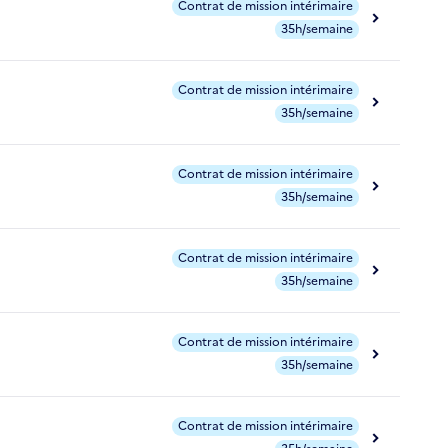
Contrat de mission intérimaire
35h/semaine
Contrat de mission intérimaire
35h/semaine
Contrat de mission intérimaire
35h/semaine
Contrat de mission intérimaire
35h/semaine
Contrat de mission intérimaire
35h/semaine
Contrat de mission intérimaire