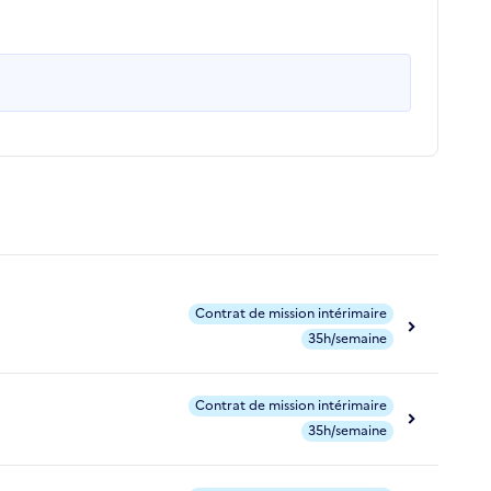
Contrat de mission intérimaire
35h/semaine
Contrat de mission intérimaire
35h/semaine