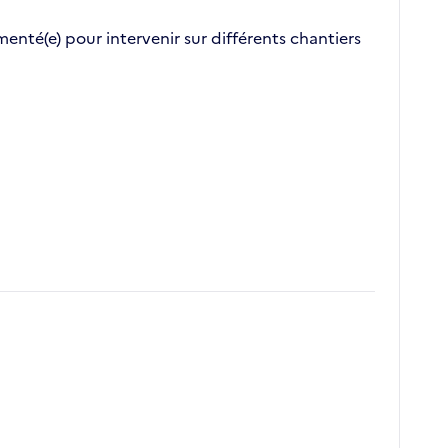
enté(e) pour intervenir sur différents chantiers