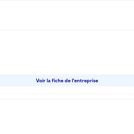
opier
Voir la fiche de l'entreprise