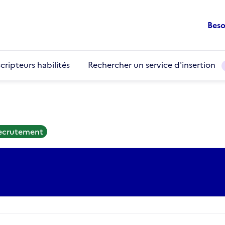
Beso
cripteurs habilités
Rechercher un service d'insertion
recrutement