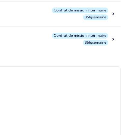
Contrat de mission intérimaire
35h/semaine
Contrat de mission intérimaire
35h/semaine