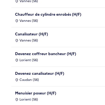
Vannes (56)
Chauffeur de cylindre enrobés (H/F)
Vannes (56)
Canalisateur (H/F)
Vannes (56)
Devenez coffreur bancheur (H/F)
Lorient (56)
Devenez canalisateur (H/F)
Caudan (56)
Menuisier poseur (H/F)
Lorient (56)