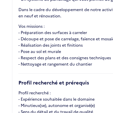
Dans le cadre du développement de notre activité,
en neuf et rénovation.
Vos missions :
- Préparation des surfaces à carreler
- Découpe et pose de carrelage, faïence et mosa
- Réalisation des joints et finitions
- Pose au sol et murale
- Respect des plans et des consignes techniques
- Nettoyage et rangement du chantier
Profil recherché et prérequis
Profil recherché :
- Expérience souhaitée dans le domaine
- Minutieux(se), autonome et organisé(e)
- Sens du détail et du travail de qualité