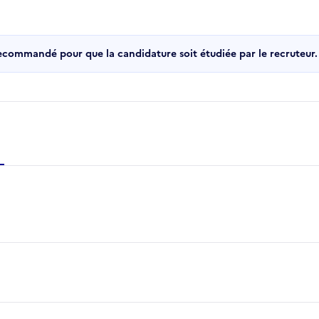
recommandé pour que la candidature soit étudiée par le recruteur.