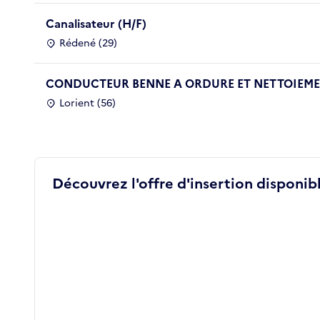
Canalisateur (H/F)
Rédené (29)
CONDUCTEUR BENNE A ORDURE ET NETTOIEMEN
Lorient (56)
Découvrez l'offre d'insertion disponibl