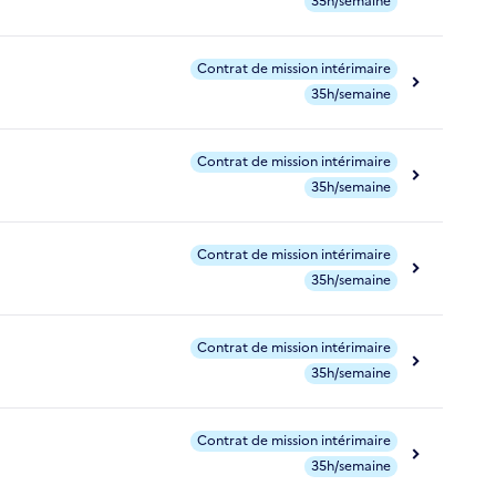
35h/semaine
Contrat de mission intérimaire
35h/semaine
Contrat de mission intérimaire
35h/semaine
Contrat de mission intérimaire
35h/semaine
Contrat de mission intérimaire
35h/semaine
Contrat de mission intérimaire
35h/semaine