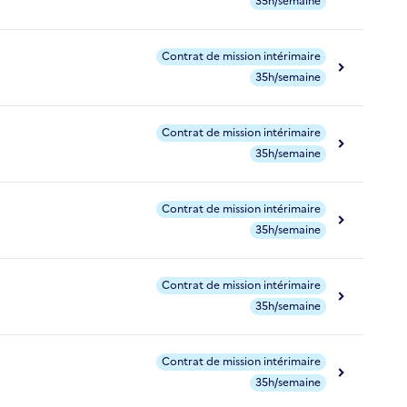
35h/semaine
Contrat de mission intérimaire
35h/semaine
Contrat de mission intérimaire
35h/semaine
Contrat de mission intérimaire
35h/semaine
Contrat de mission intérimaire
35h/semaine
Contrat de mission intérimaire
35h/semaine