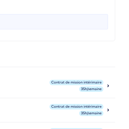
Contrat de mission intérimaire
35h/semaine
Contrat de mission intérimaire
35h/semaine