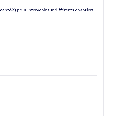
enté(e) pour intervenir sur différents chantiers