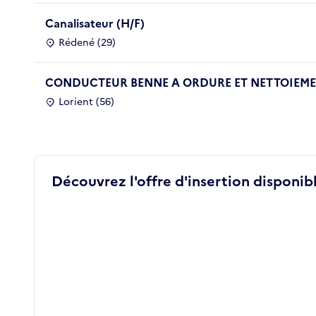
Canalisateur (H/F)
Rédené (29)
CONDUCTEUR BENNE A ORDURE ET NETTOIEMEN
Lorient (56)
Découvrez l'offre d'insertion disponibl