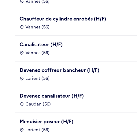
Vannes (56)
Chauffeur de cylindre enrobés (H/F)
Vannes (56)
Canalisateur (H/F)
Vannes (56)
Devenez coffreur bancheur (H/F)
Lorient (56)
Devenez canalisateur (H/F)
Caudan (56)
Menuisier poseur (H/F)
Lorient (56)