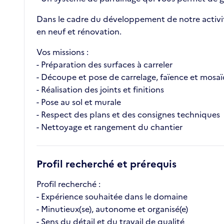
Dans le cadre du développement de notre activité,
en neuf et rénovation.
Vos missions :
- Préparation des surfaces à carreler
- Découpe et pose de carrelage, faïence et mosa
- Réalisation des joints et finitions
- Pose au sol et murale
- Respect des plans et des consignes techniques
- Nettoyage et rangement du chantier
Profil recherché et prérequis
Profil recherché :
- Expérience souhaitée dans le domaine
- Minutieux(se), autonome et organisé(e)
- Sens du détail et du travail de qualité