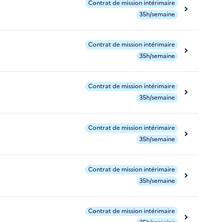
Contrat de mission intérimaire
35h/semaine
Contrat de mission intérimaire
35h/semaine
Contrat de mission intérimaire
35h/semaine
Contrat de mission intérimaire
35h/semaine
Contrat de mission intérimaire
35h/semaine
Contrat de mission intérimaire