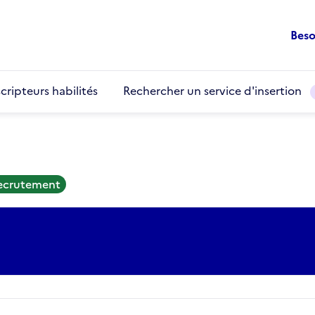
Beso
cripteurs habilités
Rechercher un service d'insertion
recrutement