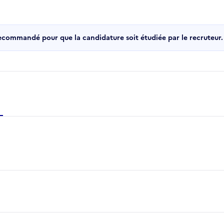
recommandé pour que la candidature soit étudiée par le recruteur.