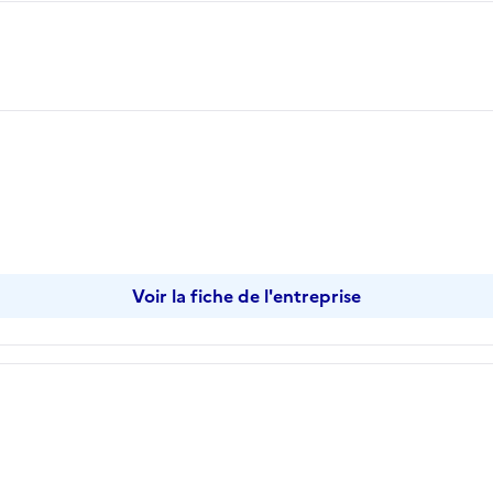
opier
Voir la fiche de l'entreprise