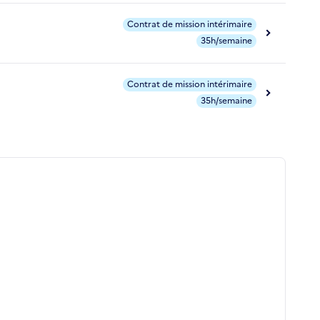
Contrat de mission intérimaire
35h/semaine
Contrat de mission intérimaire
35h/semaine