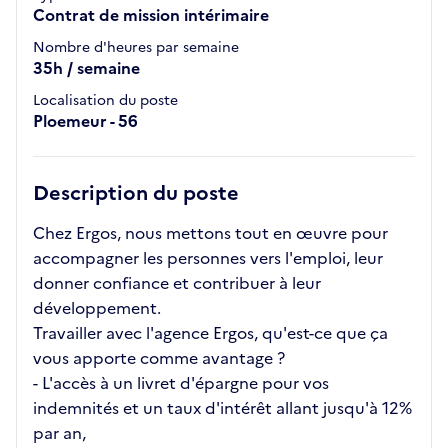
Contrat de mission intérimaire
Nombre d'heures par semaine
35h / semaine
Localisation du poste
Ploemeur - 56
Description du poste
Chez Ergos, nous mettons tout en œuvre pour
accompagner les personnes vers l'emploi, leur
donner confiance et contribuer à leur
développement.
Travailler avec l'agence Ergos, qu'est-ce que ça
vous apporte comme avantage ?
- L'accès à un livret d'épargne pour vos
indemnités et un taux d'intérêt allant jusqu'à 12%
par an,