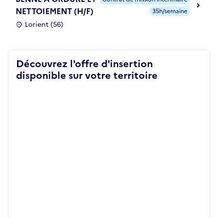
NETTOIEMENT (H/F)
35h/semaine
Lorient (56)
Découvrez l'offre d'insertion
disponible sur votre territoire