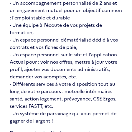
- Un accompagnement personnalisé de 2 ans et
un engagement mutuel pour un objectif commun
: l'emploi stable et durable
- Une équipe à l'écoute de vos projets de
formation,
- Un espace personnel dématérialisé dédié à vos
contrats et vos fiches de paie,
- Un espace personnel sur le site et l'application
Actual pour : voir nos offres, mettre à jour votre
profil, ajouter vos documents administratifs,
demander vos acomptes, etc.
- Différents services à votre disposition tout au
long de votre parcours : mutuelle intérimaires
santé, action logement, prévoyance, CSE Ergos,
services FASTT, etc.
- Un système de parrainage qui vous permet de
gagner de l'argent !