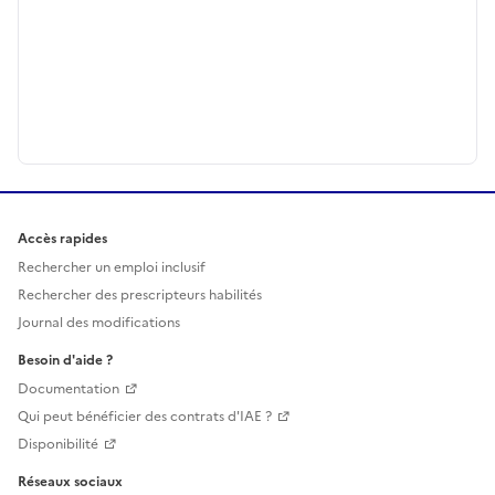
Accès rapides
Rechercher un emploi inclusif
Rechercher des prescripteurs habilités
Journal des modifications
Besoin d'aide ?
Documentation
Qui peut bénéficier des contrats d'IAE ?
Disponibilité
Réseaux sociaux