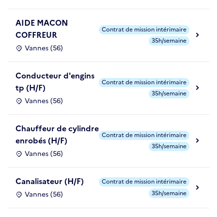
AIDE MACON
Contrat de mission intérimaire
COFFREUR
35h/semaine
Vannes (56)
Conducteur d'engins
Contrat de mission intérimaire
tp (H/F)
35h/semaine
Vannes (56)
Chauffeur de cylindre
Contrat de mission intérimaire
enrobés (H/F)
35h/semaine
Vannes (56)
Canalisateur (H/F)
Contrat de mission intérimaire
35h/semaine
Vannes (56)