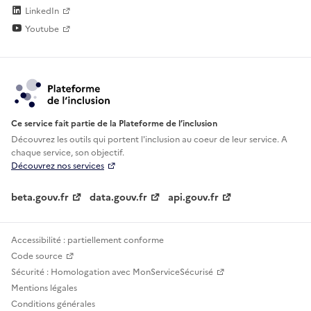
LinkedIn
Youtube
Ce service fait partie de la Plateforme de l’inclusion
Découvrez les outils qui portent l'inclusion au
coeur de leur service. A
chaque service, son objectif.
Découvrez nos services
beta.gouv.fr
data.gouv.fr
api.gouv.fr
Accessibilité : partiellement conforme
Code source
Sécurité : Homologation avec MonServiceSécurisé
Mentions légales
Conditions générales