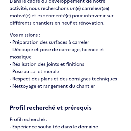
Dans le cadre du développement de notre
activité, nous recherchons un(e) carreleur(se)
motivé(e) et expérimenté(e) pour intervenir sur
différents chantiers en neuf et rénovation.
Vos missions :
- Préparation des surfaces à carreler
- Découpe et pose de carrelage, faïence et
mosaïque
- Réalisation des joints et finitions
- Pose au sol et murale
- Respect des plans et des consignes techniques
- Nettoyage et rangement du chantier
Profil recherché et prérequis
Profil recherché :
- Expérience souhaitée dans le domaine