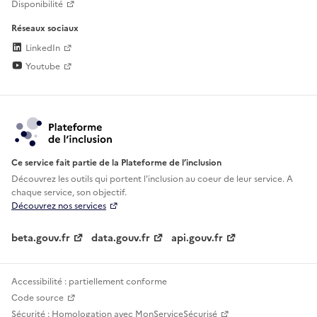
Disponibilité
Réseaux sociaux
LinkedIn
Youtube
Ce service fait partie de la Plateforme de l’inclusion
Découvrez les outils qui portent l'inclusion au
coeur de leur service. A
chaque service, son objectif.
Découvrez nos services
beta.gouv.fr
data.gouv.fr
api.gouv.fr
Accessibilité : partiellement conforme
Code source
Sécurité : Homologation avec MonServiceSécurisé