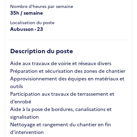
Nombre d'heures par semaine
35h / semaine
Localisation du poste
Aubusson - 23
Description du poste
Aide aux travaux de voirie et réseaux divers
Préparation et sécurisation des zones de chantier
Approvisionnement des équipes en matériaux et
outils
Participation aux travaux de terrassement et
d’enrobé
Aide à la pose de bordures, canalisations et
signalisation
Nettoyage et rangement du chantier en fin
d’intervention