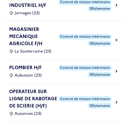
Contrat de mission intérimaire
INDUSTRIEL H/F
35h/semaine
Jarnages (23)
MAGASINIER
MECANIQUE
Contrat de mission intérimaire
AGRICOLE F/H
35h/semaine
La Souterraine (23)
PLOMBIER H/F
Contrat de mission intérimaire
35h/semaine
Aubusson (23)
OPERATEUR SUR
LIGNE DE RABOTAGE
Contrat de mission intérimaire
DE SCIERIE (H/F)
35h/semaine
Auzances (23)