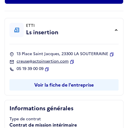
ETTI
Ls insertion
13 Place Saint Jacques, 23300 LA SOUTERRAINE
Copier
creuse@actoinsertion.com
Copier
05 19 39 00 09
Copier
Voir la fiche de l'entreprise
Informations générales
Type de contrat
Contrat de mission intérimaire