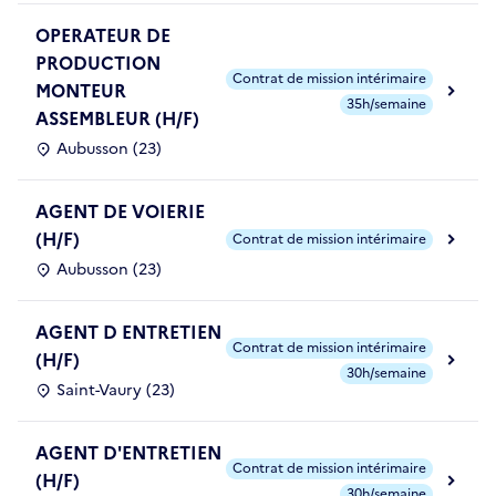
OPERATEUR DE
PRODUCTION
Contrat de mission intérimaire
MONTEUR
35h/semaine
ASSEMBLEUR (H/F)
Aubusson (23)
AGENT DE VOIERIE
(H/F)
Contrat de mission intérimaire
Aubusson (23)
AGENT D ENTRETIEN
Contrat de mission intérimaire
(H/F)
30h/semaine
Saint-Vaury (23)
AGENT D'ENTRETIEN
Contrat de mission intérimaire
(H/F)
30h/semaine