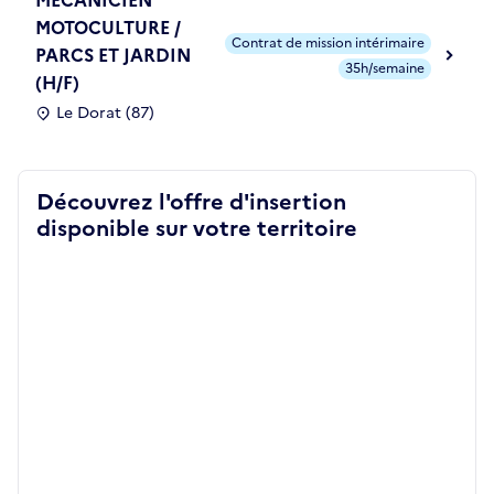
MOTOCULTURE /
Contrat de mission intérimaire
PARCS ET JARDIN
35h/semaine
(H/F)
Le Dorat (87)
Découvrez l'offre d'insertion
disponible sur votre territoire