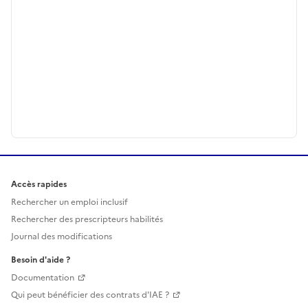
Accès rapides
Rechercher un emploi inclusif
Rechercher des prescripteurs habilités
Journal des modifications
Besoin d'aide ?
Documentation
Qui peut bénéficier des contrats d'IAE ?