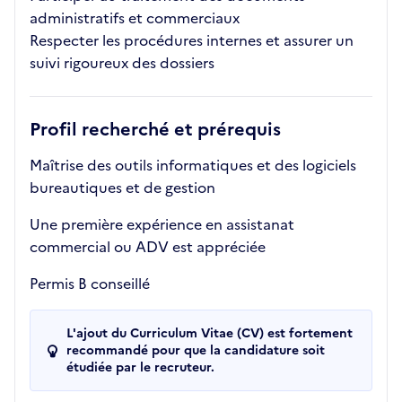
administratifs et commerciaux
Respecter les procédures internes et assurer un
suivi rigoureux des dossiers
Profil recherché et prérequis
Maîtrise des outils informatiques et des logiciels
bureautiques et de gestion
Une première expérience en assistanat
commercial ou ADV est appréciée
Permis B conseillé
L'ajout du Curriculum Vitae (CV) est fortement
recommandé pour que la candidature soit
étudiée par le recruteur.