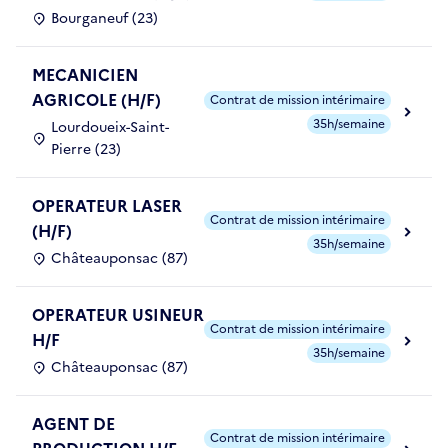
Bourganeuf (23)
MECANICIEN
AGRICOLE (H/F)
Contrat de mission intérimaire
35h/semaine
Lourdoueix-Saint-
Pierre (23)
OPERATEUR LASER
Contrat de mission intérimaire
(H/F)
35h/semaine
Châteauponsac (87)
OPERATEUR USINEUR
Contrat de mission intérimaire
H/F
35h/semaine
Châteauponsac (87)
AGENT DE
Contrat de mission intérimaire