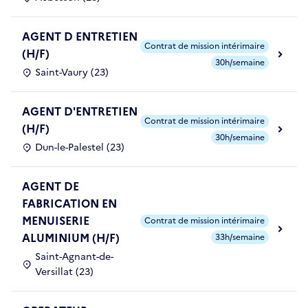
AGENT D ENTRETIEN
Contrat de mission intérimaire
(H/F)
30h/semaine
Saint-Vaury (23)
AGENT D'ENTRETIEN
Contrat de mission intérimaire
(H/F)
30h/semaine
Dun-le-Palestel (23)
AGENT DE
FABRICATION EN
MENUISERIE
Contrat de mission intérimaire
ALUMINIUM (H/F)
33h/semaine
Saint-Agnant-de-
Versillat (23)