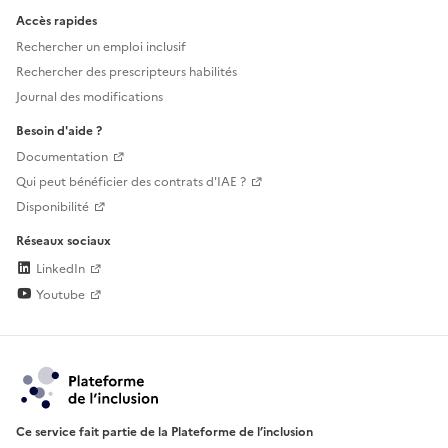
Accès rapides
Rechercher un emploi inclusif
Rechercher des prescripteurs habilités
Journal des modifications
Besoin d'aide ?
Documentation
Qui peut bénéficier des contrats d'IAE ?
Disponibilité
Réseaux sociaux
LinkedIn
Youtube
Ce service fait partie de la Plateforme de l’inclusion