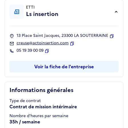
ETTI
Ls insertion
13 Place Saint Jacques, 23300 LA SOUTERRAINE
Copier
creuse@actoinsertion.com
Copier
05 19 39 00 09
Copier
Voir la fiche de l'entreprise
Informations générales
Type de contrat
Contrat de mission intérimaire
Nombre d'heures par semaine
35h / semaine