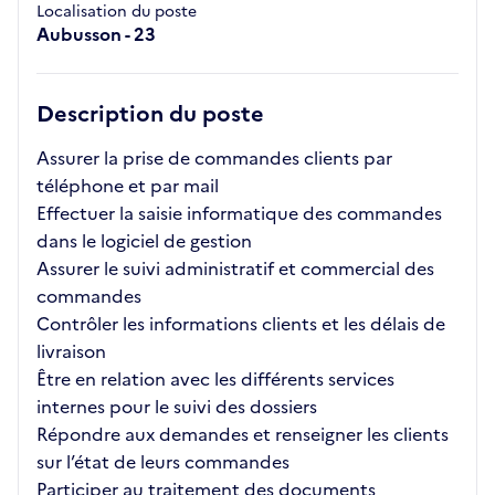
Localisation du poste
Aubusson - 23
Description du poste
Assurer la prise de commandes clients par
téléphone et par mail
Effectuer la saisie informatique des commandes
dans le logiciel de gestion
Assurer le suivi administratif et commercial des
commandes
Contrôler les informations clients et les délais de
livraison
Être en relation avec les différents services
internes pour le suivi des dossiers
Répondre aux demandes et renseigner les clients
sur l’état de leurs commandes
Participer au traitement des documents