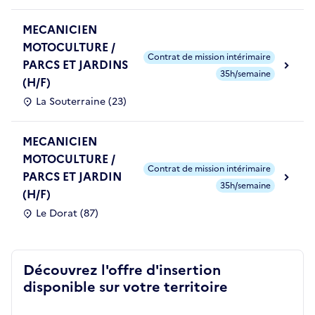
MECANICIEN
MOTOCULTURE /
Contrat de mission intérimaire
PARCS ET JARDINS
35h/semaine
(H/F)
La Souterraine (23)
MECANICIEN
MOTOCULTURE /
Contrat de mission intérimaire
PARCS ET JARDIN
35h/semaine
(H/F)
Le Dorat (87)
Découvrez l'offre d'insertion
disponible sur votre territoire