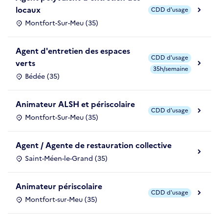
locaux
CDD d'usage
Montfort-Sur-Meu (35)
Agent d'entretien des espaces
CDD d'usage
verts
35h/semaine
Bédée (35)
Animateur ALSH et périscolaire
CDD d'usage
Montfort-Sur-Meu (35)
Agent / Agente de restauration collective
Saint-Méen-le-Grand (35)
Animateur périscolaire
CDD d'usage
Montfort-sur-Meu (35)