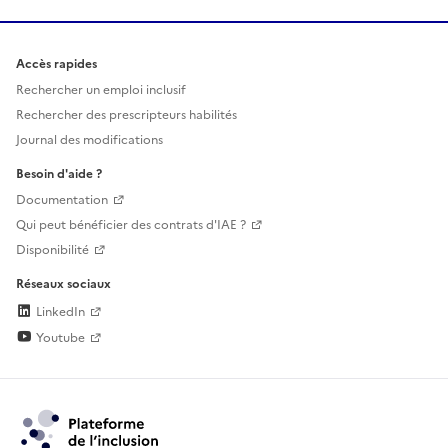
Accès rapides
Rechercher un emploi inclusif
Rechercher des prescripteurs habilités
Journal des modifications
Besoin d'aide ?
Documentation
Qui peut bénéficier des contrats d'IAE ?
Disponibilité
Réseaux sociaux
LinkedIn
Youtube