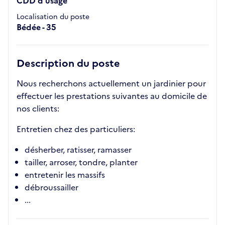
CDD d'usage
Localisation du poste
Bédée - 35
Description du poste
Nous recherchons actuellement un jardinier pour
effectuer les prestations suivantes au domicile de
nos clients:
Entretien chez des particuliers:
désherber, ratisser, ramasser
tailler, arroser, tondre, planter
entretenir les massifs
débroussailler
...