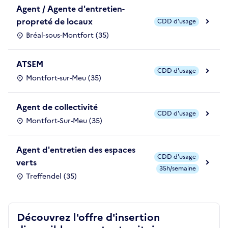
Agent / Agente d'entretien-
propreté de locaux
CDD d'usage
Bréal-sous-Montfort (35)
ATSEM
CDD d'usage
Montfort-sur-Meu (35)
Agent de collectivité
CDD d'usage
Montfort-Sur-Meu (35)
Agent d'entretien des espaces
CDD d'usage
verts
35h/semaine
Treffendel (35)
Découvrez l'offre d'insertion