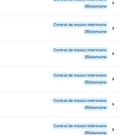
35h/semaine
Contrat de mission intérimaire
35h/semaine
Contrat de mission intérimaire
35h/semaine
Contrat de mission intérimaire
35h/semaine
Contrat de mission intérimaire
35h/semaine
Contrat de mission intérimaire
35h/semaine