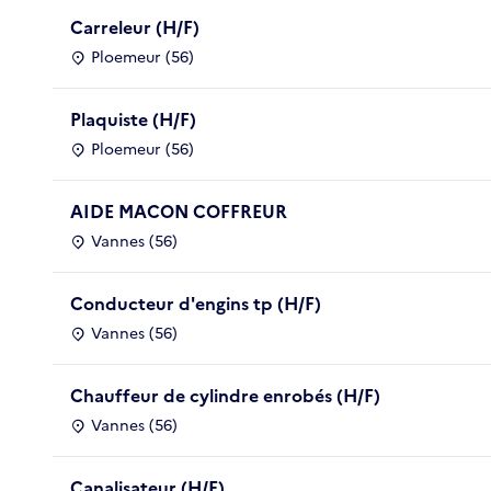
Carreleur (H/F)
Ploemeur (56)
Plaquiste (H/F)
Ploemeur (56)
AIDE MACON COFFREUR
Vannes (56)
Conducteur d'engins tp (H/F)
Vannes (56)
Chauffeur de cylindre enrobés (H/F)
Vannes (56)
Canalisateur (H/F)