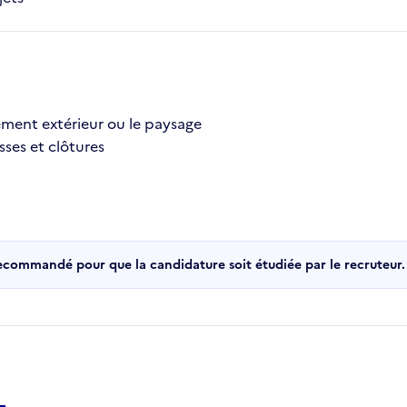
ement extérieur ou le paysage
sses et clôtures
recommandé pour que la candidature soit étudiée par le recruteur.