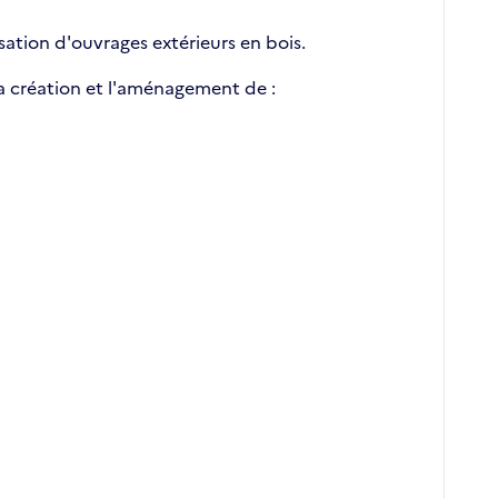
sation d'ouvrages extérieurs en bois.
la création et l'aménagement de :