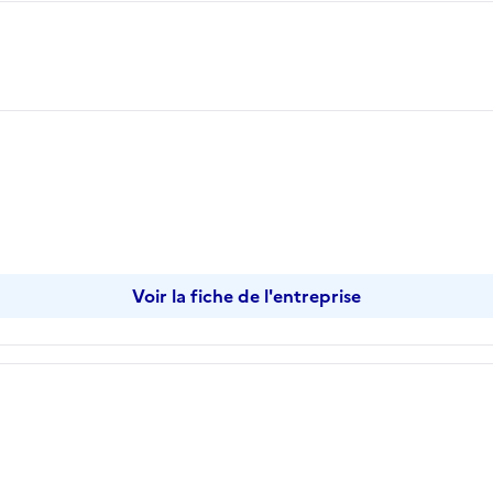
opier
Voir la fiche de l'entreprise