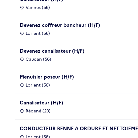
Vannes (56)
Devenez coffreur bancheur (H/F)
Lorient (56)
Devenez canalisateur (H/F)
Caudan (56)
Menuisier poseur (H/F)
Lorient (56)
Canalisateur (H/F)
Rédené (29)
CONDUCTEUR BENNE A ORDURE ET NETTOIEMEN
Lorient (56)