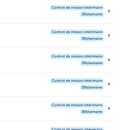
Contrat de mission intérimaire
35h/semaine
Contrat de mission intérimaire
35h/semaine
Contrat de mission intérimaire
35h/semaine
Contrat de mission intérimaire
35h/semaine
Contrat de mission intérimaire
35h/semaine
Contrat de mission intérimaire