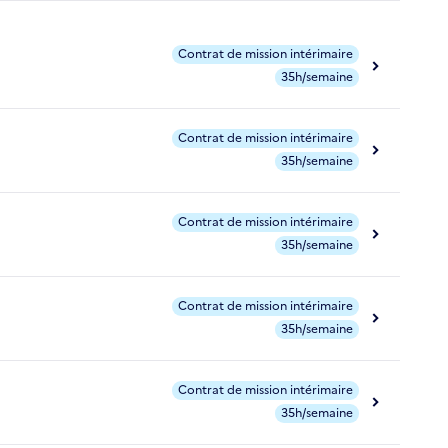
Contrat de mission intérimaire
35h/semaine
Contrat de mission intérimaire
35h/semaine
Contrat de mission intérimaire
35h/semaine
Contrat de mission intérimaire
35h/semaine
Contrat de mission intérimaire
35h/semaine