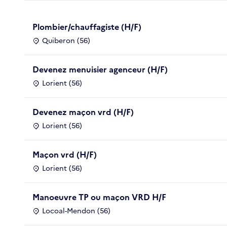
Plombier/chauffagiste (H/F)
Quiberon (56)
Devenez menuisier agenceur (H/F)
Lorient (56)
Devenez maçon vrd (H/F)
Lorient (56)
Maçon vrd (H/F)
Lorient (56)
Manoeuvre TP ou maçon VRD H/F
Locoal-Mendon (56)