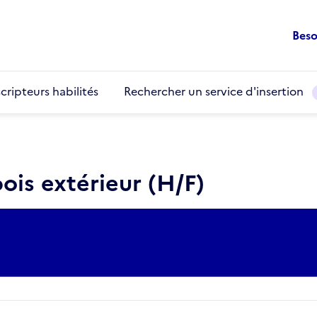
Beso
cripteurs habilités
Rechercher un service d'insertion
ois extérieur (H/F)