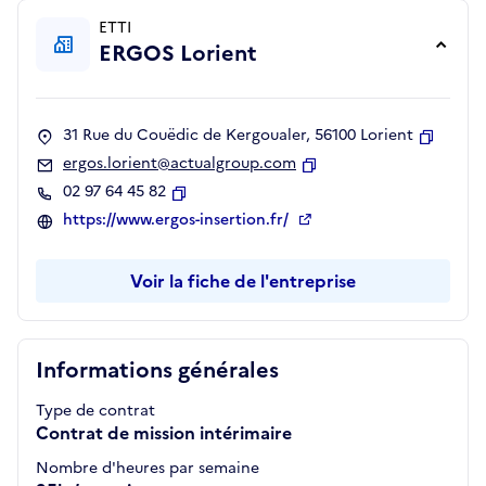
ETTI
ERGOS Lorient
31 Rue du Couëdic de Kergoualer, 56100 Lorient
Copier
ergos.lorient@actualgroup.com
Copier
02 97 64 45 82
Copier
https://www.ergos-insertion.fr/
Voir la fiche de l'entreprise
Informations générales
Type de contrat
Contrat de mission intérimaire
Nombre d'heures par semaine