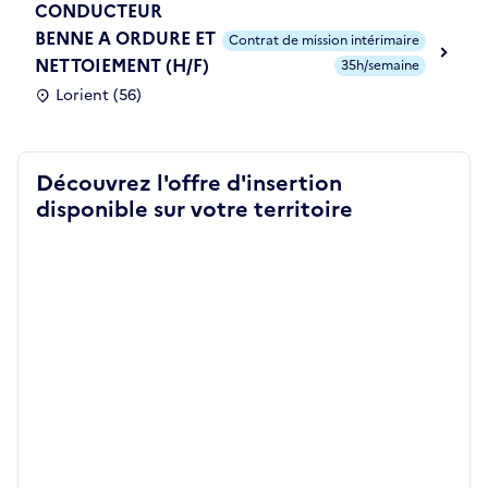
CONDUCTEUR
BENNE A ORDURE ET
Contrat de mission intérimaire
NETTOIEMENT (H/F)
35h/semaine
Lorient (56)
Découvrez l'offre d'insertion
disponible sur votre territoire