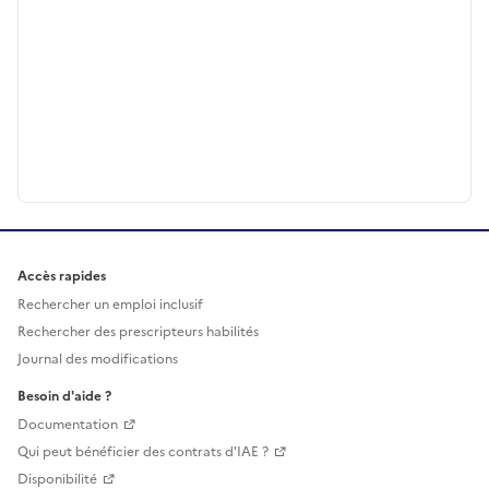
Accès rapides
Rechercher un emploi inclusif
Rechercher des prescripteurs habilités
Journal des modifications
Besoin d'aide ?
Documentation
Qui peut bénéficier des contrats d'IAE ?
Disponibilité