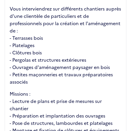
Vous interviendrez sur différents chantiers auprès
d'une clientèle de particuliers et de
professionnels pour la création et l'aménagement
de :
- Terrasses bois
- Platelages
- Clôtures bois
- Pergolas et structures extérieures
- Ouvrages d'aménagement paysager en bois
- Petites maçonneries et travaux préparatoires
associés
Missions :
- Lecture de plans et prise de mesures sur
chantier
- Préparation et implantation des ouvrages
- Pose de structures, lambourdes et platelages
- Montage et fixation de clôtures et équipements