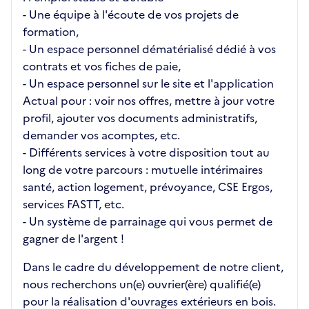
- Une équipe à l'écoute de vos projets de
formation,
- Un espace personnel dématérialisé dédié à vos
contrats et vos fiches de paie,
- Un espace personnel sur le site et l'application
Actual pour : voir nos offres, mettre à jour votre
profil, ajouter vos documents administratifs,
demander vos acomptes, etc.
- Différents services à votre disposition tout au
long de votre parcours : mutuelle intérimaires
santé, action logement, prévoyance, CSE Ergos,
services FASTT, etc.
- Un système de parrainage qui vous permet de
gagner de l'argent !
Dans le cadre du développement de notre client,
nous recherchons un(e) ouvrier(ère) qualifié(e)
pour la réalisation d'ouvrages extérieurs en bois.