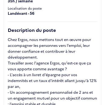
35h / semaine
Localisation du poste
Landévant - 56
Description du poste
Chez Ergos, nous mettons tout en œuvre pour
accompagner les personnes vers l'emploi, leur
donner confiance et contribuer à leur
développement.
Travailler avec l'agence Ergos, qu'est-ce que ça
vous apporte comme avantage ?
- L'accès à un livret d'épargne pour vos
indemnités et un taux d'intérêt allant jusqu'à 12%
par an,
- Un accompagnement personnalisé de 2 ans et
un engagement mutuel pour un objectif commun
: l'emploi stable et durable