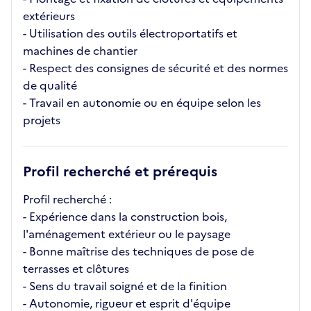
extérieurs
- Utilisation des outils électroportatifs et
machines de chantier
- Respect des consignes de sécurité et des normes
de qualité
- Travail en autonomie ou en équipe selon les
projets
Profil recherché et prérequis
Profil recherché :
- Expérience dans la construction bois,
l'aménagement extérieur ou le paysage
- Bonne maîtrise des techniques de pose de
terrasses et clôtures
- Sens du travail soigné et de la finition
- Autonomie, rigueur et esprit d'équipe