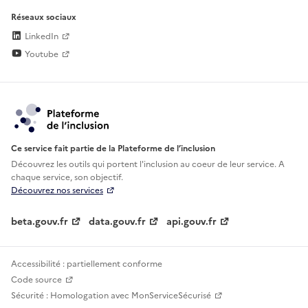
Réseaux sociaux
LinkedIn
Youtube
Ce service fait partie de la Plateforme de l’inclusion
Découvrez les outils qui portent l'inclusion au
coeur de leur service. A
chaque service, son objectif.
Découvrez nos services
beta.gouv.fr
data.gouv.fr
api.gouv.fr
Accessibilité : partiellement conforme
Code source
Sécurité : Homologation avec MonServiceSécurisé