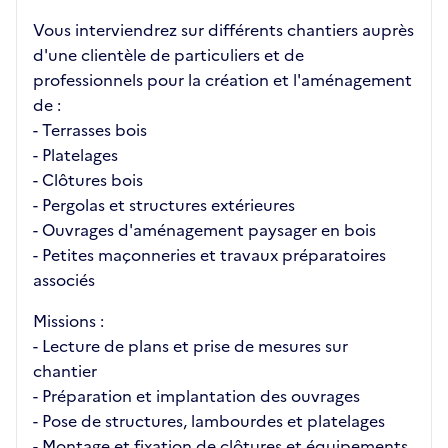
Vous interviendrez sur différents chantiers auprès
d'une clientèle de particuliers et de
professionnels pour la création et l'aménagement
de :
- Terrasses bois
- Platelages
- Clôtures bois
- Pergolas et structures extérieures
- Ouvrages d'aménagement paysager en bois
- Petites maçonneries et travaux préparatoires
associés
Missions :
- Lecture de plans et prise de mesures sur
chantier
- Préparation et implantation des ouvrages
- Pose de structures, lambourdes et platelages
- Montage et fixation de clôtures et équipements