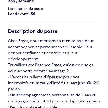
35h / semaine
Localisation du poste
Landévant - 56
Description du poste
Chez Ergos, nous mettons tout en œuvre pour
accompagner les personnes vers l'emploi, leur
donner confiance et contribuer à leur
développement.
Travailler avec l'agence Ergos, qu'est-ce que ça
vous apporte comme avantage ?
- L'accès à un livret d'épargne pour vos
indemnités et un taux d'intérêt allant jusqu'à 12%
par an,
- Un accompagnement personnalisé de 2 ans et
un engagement mutuel pour un objectif commun
: l'emploi stable et durable