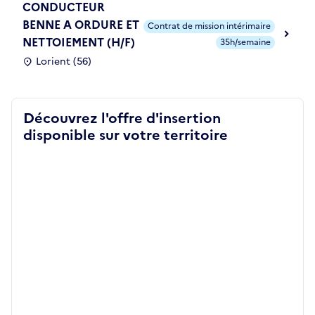
CONDUCTEUR
BENNE A ORDURE ET
Contrat de mission intérimaire
NETTOIEMENT (H/F)
35h/semaine
Lorient (56)
Découvrez l'offre d'insertion
disponible sur votre territoire