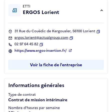
ETTI
ERGOS Lorient
31 Rue du Couëdic de Kergoualer, 56100 Lorient
Copier
ergos.lorient@actualgroup.com
Copier
02 97 64 45 82
Copier
https://www.ergos-insertion.fr/
Voir la fiche de l'entreprise
Informations générales
Type de contrat
Contrat de mission intérimaire
Nombre d'heures par semaine