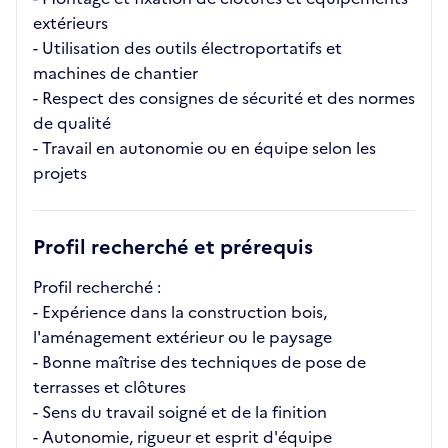
extérieurs
- Utilisation des outils électroportatifs et
machines de chantier
- Respect des consignes de sécurité et des normes
de qualité
- Travail en autonomie ou en équipe selon les
projets
Profil recherché et prérequis
Profil recherché :
- Expérience dans la construction bois,
l'aménagement extérieur ou le paysage
- Bonne maîtrise des techniques de pose de
terrasses et clôtures
- Sens du travail soigné et de la finition
- Autonomie, rigueur et esprit d'équipe