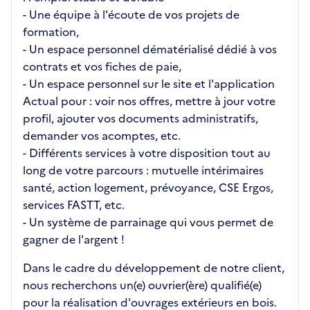
- Une équipe à l'écoute de vos projets de
formation,
- Un espace personnel dématérialisé dédié à vos
contrats et vos fiches de paie,
- Un espace personnel sur le site et l'application
Actual pour : voir nos offres, mettre à jour votre
profil, ajouter vos documents administratifs,
demander vos acomptes, etc.
- Différents services à votre disposition tout au
long de votre parcours : mutuelle intérimaires
santé, action logement, prévoyance, CSE Ergos,
services FASTT, etc.
- Un système de parrainage qui vous permet de
gagner de l'argent !
Dans le cadre du développement de notre client,
nous recherchons un(e) ouvrier(ère) qualifié(e)
pour la réalisation d'ouvrages extérieurs en bois.