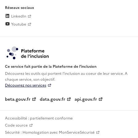
Réseaux sociaux
LinkedIn
Youtube
Ce service fait partie de la Plateforme de l’inclusion
Découvrez les outils qui portent l'inclusion au
coeur de leur service. A
chaque service, son objectif.
Découvrez nos services
beta.gouv.fr
data.gouv.fr
api.gouv.fr
Accessibilité : partiellement conforme
Code source
Sécurité : Homologation avec MonServiceSécurisé