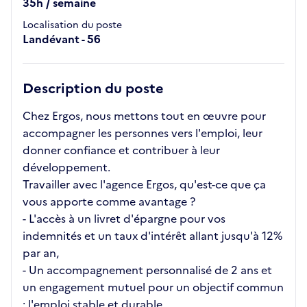
35h / semaine
Localisation du poste
Landévant - 56
Description du poste
Chez Ergos, nous mettons tout en œuvre pour
accompagner les personnes vers l'emploi, leur
donner confiance et contribuer à leur
développement.
Travailler avec l'agence Ergos, qu'est-ce que ça
vous apporte comme avantage ?
- L'accès à un livret d'épargne pour vos
indemnités et un taux d'intérêt allant jusqu'à 12%
par an,
- Un accompagnement personnalisé de 2 ans et
un engagement mutuel pour un objectif commun
: l'emploi stable et durable