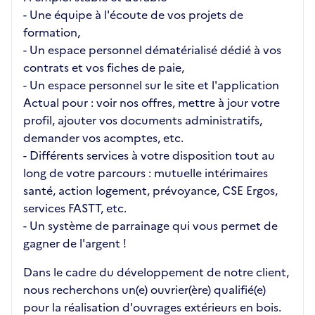
- Une équipe à l'écoute de vos projets de
formation,
- Un espace personnel dématérialisé dédié à vos
contrats et vos fiches de paie,
- Un espace personnel sur le site et l'application
Actual pour : voir nos offres, mettre à jour votre
profil, ajouter vos documents administratifs,
demander vos acomptes, etc.
- Différents services à votre disposition tout au
long de votre parcours : mutuelle intérimaires
santé, action logement, prévoyance, CSE Ergos,
services FASTT, etc.
- Un système de parrainage qui vous permet de
gagner de l'argent !
Dans le cadre du développement de notre client,
nous recherchons un(e) ouvrier(ère) qualifié(e)
pour la réalisation d'ouvrages extérieurs en bois.