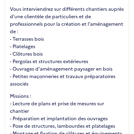
Vous interviendrez sur différents chantiers auprès
d'une clientèle de particuliers et de
professionnels pour la création et l'aménagement
de :
- Terrasses bois
- Platelages
- Clôtures bois
- Pergolas et structures extérieures
- Ouvrages d'aménagement paysager en bois
- Petites maçonneries et travaux préparatoires
associés
Missions :
- Lecture de plans et prise de mesures sur
chantier
- Préparation et implantation des ouvrages
- Pose de structures, lambourdes et platelages
- Montage et fixation de clôtures et équipements