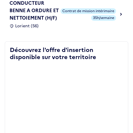
CONDUCTEUR
BENNE A ORDURE ET
Contrat de mission intérimaire
NETTOIEMENT (H/F)
35h/semaine
Lorient (56)
Découvrez l'offre d'insertion
disponible sur votre territoire