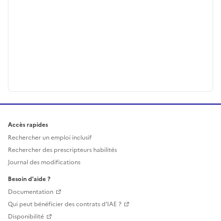
Accès rapides
Rechercher un emploi inclusif
Rechercher des prescripteurs habilités
Journal des modifications
Besoin d'aide ?
Documentation
Qui peut bénéficier des contrats d'IAE ?
Disponibilité