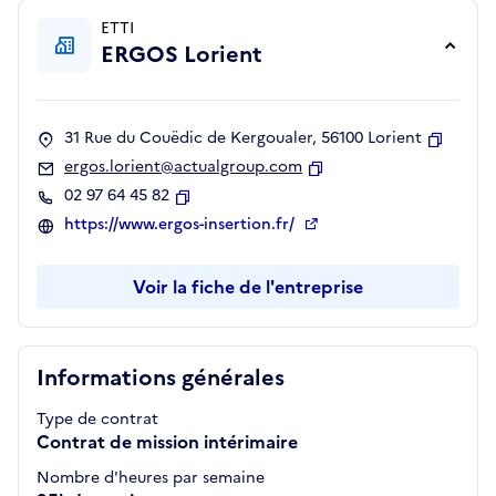
ETTI
ERGOS Lorient
31 Rue du Couëdic de Kergoualer, 56100 Lorient
Copier
ergos.lorient@actualgroup.com
Copier
02 97 64 45 82
Copier
https://www.ergos-insertion.fr/
Voir la fiche de l'entreprise
Informations générales
Type de contrat
Contrat de mission intérimaire
Nombre d'heures par semaine