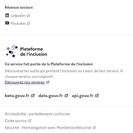
Réseaux sociaux
LinkedIn
Youtube
Ce service fait partie de la Plateforme de l’inclusion
Découvrez les outils qui portent l'inclusion au
coeur de leur service. A
chaque service, son objectif.
Découvrez nos services
beta.gouv.fr
data.gouv.fr
api.gouv.fr
Accessibilité : partiellement conforme
Code source
Sécurité : Homologation avec MonServiceSécurisé