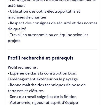
extérieurs
- Utilisation des outils électroportatifs et
machines de chantier
- Respect des consignes de sécurité et des normes
de qualité
- Travail en autonomie ou en équipe selon les
projets
Profil recherché et prérequis
Profil recherché :
- Expérience dans la construction bois,
l'aménagement extérieur ou le paysage
- Bonne maîtrise des techniques de pose de
terrasses et clôtures
- Sens du travail soigné et de la finition
- Autonomie, rigueur et esprit d'équipe