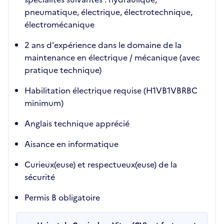
pneumatique, électrique, électrotechnique,
électromécanique
2 ans d'expérience dans le domaine de la
maintenance en électrique / mécanique (avec
pratique technique)
Habilitation électrique requise (H1VB1VBRBC
minimum)
Anglais technique apprécié
Aisance en informatique
Curieux(euse) et respectueux(euse) de la
sécurité
Permis B obligatoire