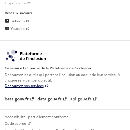
Disponibilité
Réseaux sociaux
LinkedIn
Youtube
Ce service fait partie de la Plateforme de l’inclusion
Découvrez les outils qui portent l'inclusion au
coeur de leur service. A
chaque service, son objectif.
Découvrez nos services
beta.gouv.fr
data.gouv.fr
api.gouv.fr
Accessibilité : partiellement conforme
Code source