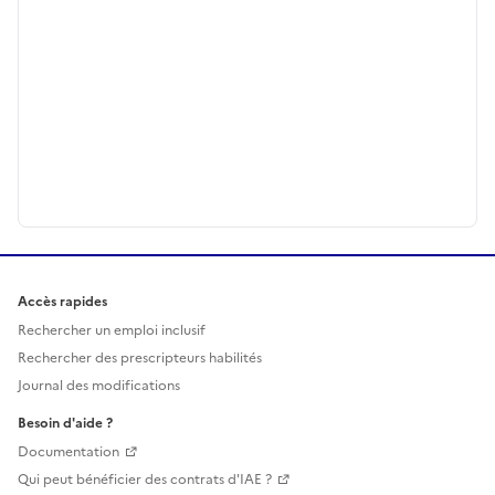
Accès rapides
Rechercher un emploi inclusif
Rechercher des prescripteurs habilités
Journal des modifications
Besoin d'aide ?
Documentation
Qui peut bénéficier des contrats d'IAE ?