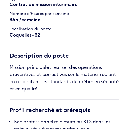
Contrat de mission intérimaire
Nombre d'heures par semaine
35h / semaine
Localisation du poste
Coquelles - 62
Description du poste
Mission principale : réaliser des opérations
préventives et correctives sur le matériel roulant
en respectant les standards du métier en sécurité
et en qualité
Profil recherché et prérequis
Bac professionnel minimum ou BTS dans les
spécialités suivantes : hydraulique,