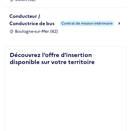
Conducteur /
Conductrice de bus
Contrat de mission intérimaire
Boulogne-sur-Mer (62)
Découvrez l'offre d'insertion
disponible sur votre territoire