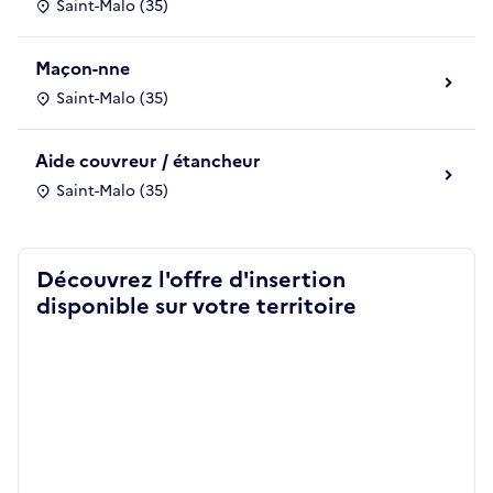
Saint-Malo (35)
Maçon-nne
Saint-Malo (35)
Aide couvreur / étancheur
Saint-Malo (35)
Découvrez l'offre d'insertion
disponible sur votre territoire