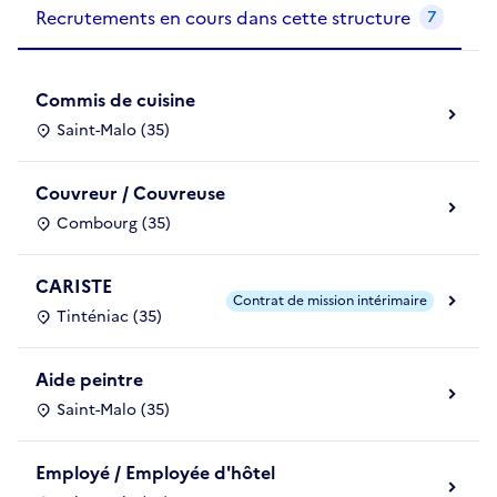
Recrutements en cours dans cette structure
7
Commis de cuisine
Saint-Malo (35)
Couvreur / Couvreuse
Combourg (35)
CARISTE
Contrat de mission intérimaire
Tinténiac (35)
Aide peintre
Saint-Malo (35)
Employé / Employée d'hôtel