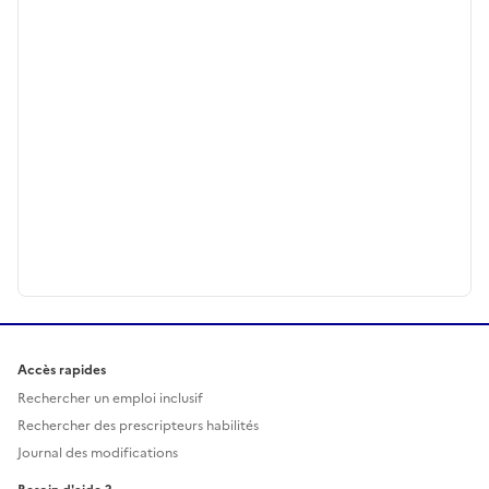
Accès rapides
Rechercher un emploi inclusif
Rechercher des prescripteurs habilités
Journal des modifications