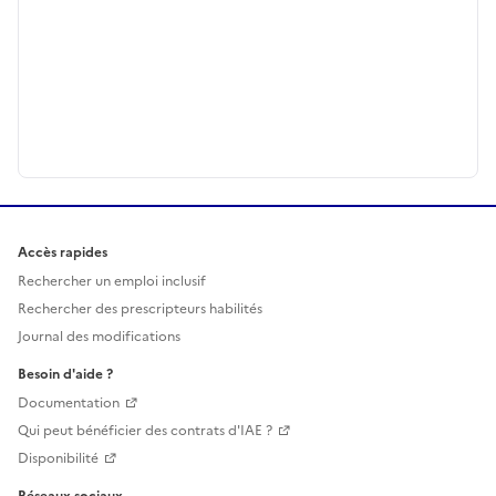
Accès rapides
Rechercher un emploi inclusif
Rechercher des prescripteurs habilités
Journal des modifications
Besoin d'aide ?
Documentation
Qui peut bénéficier des contrats d'IAE ?
Disponibilité
Réseaux sociaux