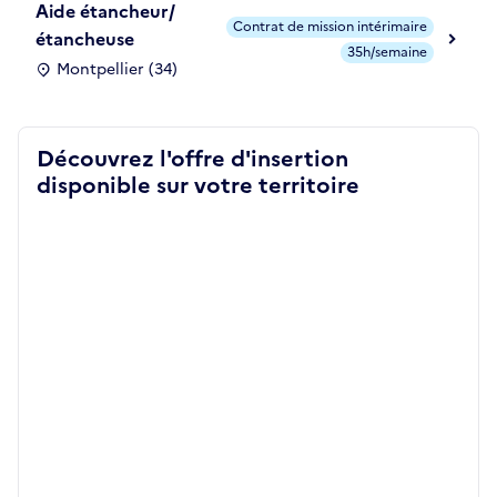
Aide étancheur/
Contrat de mission intérimaire
étancheuse
35h/semaine
Montpellier (34)
Découvrez l'offre d'insertion
disponible sur votre territoire