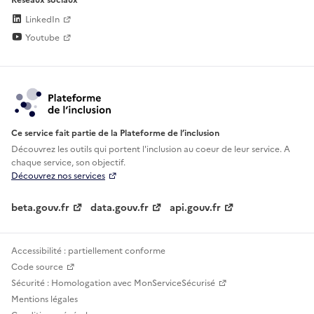
LinkedIn
Youtube
Ce service fait partie de la Plateforme de l’inclusion
Découvrez les outils qui portent l'inclusion au
coeur de leur service. A
chaque service, son objectif.
Découvrez nos services
beta.gouv.fr
data.gouv.fr
api.gouv.fr
Accessibilité : partiellement conforme
Code source
Sécurité : Homologation avec MonServiceSécurisé
Mentions légales