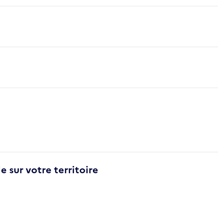
e sur votre territoire