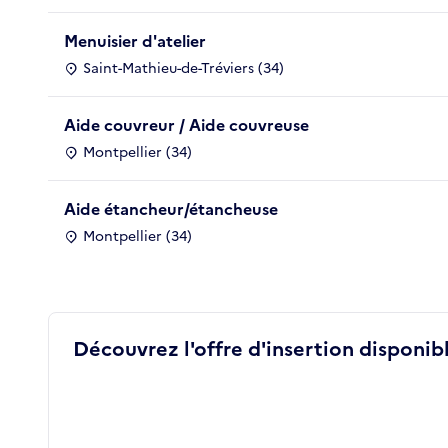
Menuisier d'atelier
Saint-Mathieu-de-Tréviers (34)
Aide couvreur / Aide couvreuse
Montpellier (34)
Aide étancheur/étancheuse
Montpellier (34)
Découvrez l'offre d'insertion disponibl