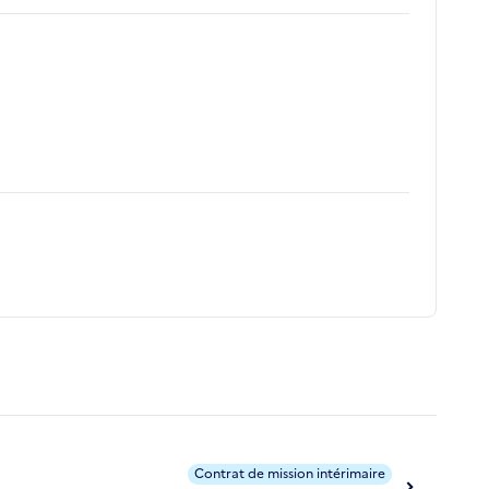
Contrat de mission intérimaire