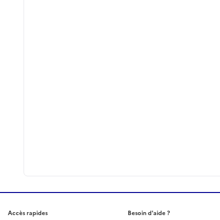
Accès rapides
Besoin d'aide ?