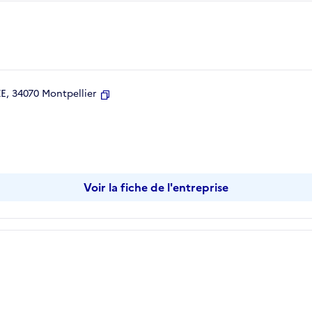
, 34070 Montpellier
Copier
Voir la fiche de l'entreprise