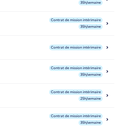
35h/semaine
Contrat de mission intérimaire
35h/semaine
Contrat de mission intérimaire
Contrat de mission intérimaire
35h/semaine
Contrat de mission intérimaire
25h/semaine
Contrat de mission intérimaire
35h/semaine