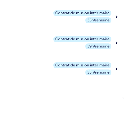
Contrat de mission intérimaire
35h/semaine
Contrat de mission intérimaire
39h/semaine
Contrat de mission intérimaire
35h/semaine