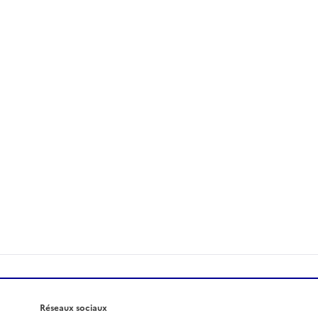
Réseaux sociaux