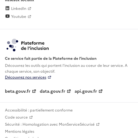
LinkedIn
Youtube
Ce service fait partie de la Plateforme de l’inclusion
Découvrez les outils qui portent l'inclusion au
coeur de leur service. A
chaque service, son objectif.
Découvrez nos services
beta.gouv.fr
data.gouv.fr
api.gouv.fr
Accessibilité : partiellement conforme
Code source
Sécurité : Homologation avec MonServiceSécurisé
Mentions légales