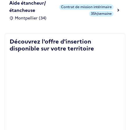
Aide étancheur/
Contrat de mission intérimaire
étancheuse
35h/semaine
Montpellier (34)
Découvrez l'offre d'insertion
disponible sur votre territoire