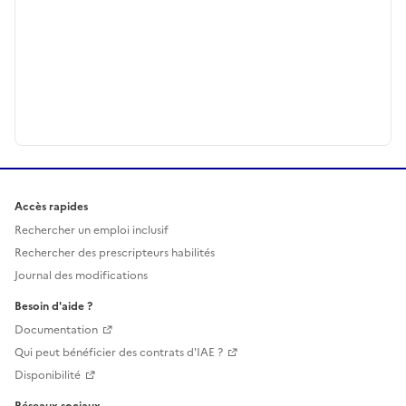
Accès rapides
Rechercher un emploi inclusif
Rechercher des prescripteurs habilités
Journal des modifications
Besoin d'aide ?
Documentation
Qui peut bénéficier des contrats d'IAE ?
Disponibilité
Réseaux sociaux