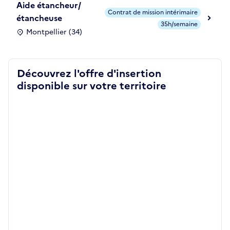
Aide étancheur/
Contrat de mission intérimaire
étancheuse
35h/semaine
Montpellier (34)
Découvrez l'offre d'insertion
disponible sur votre territoire