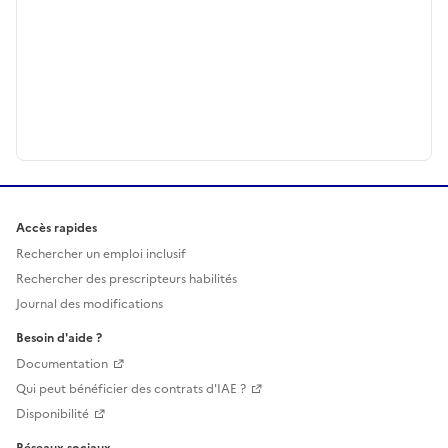
Accès rapides
Rechercher un emploi inclusif
Rechercher des prescripteurs habilités
Journal des modifications
Besoin d'aide ?
Documentation
Qui peut bénéficier des contrats d'IAE ?
Disponibilité
Réseaux sociaux