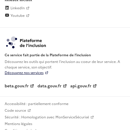
LinkedIn
Youtube
Ce service fait partie de la Plateforme de l’inclusion
Découvrez les outils qui portent l'inclusion au
coeur de leur service. A
chaque service, son objectif.
Découvrez nos services
beta.gouv.fr
data.gouv.fr
api.gouv.fr
Accessibilité : partiellement conforme
Code source
Sécurité : Homologation avec MonServiceSécurisé
Mentions légales