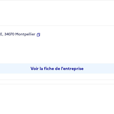
, 34070 Montpellier
Copier
Voir la fiche de l'entreprise