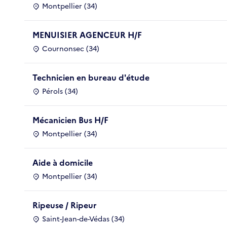
Montpellier (34)
MENUISIER AGENCEUR H/F
Cournonsec (34)
Technicien en bureau d'étude
Pérols (34)
Mécanicien Bus H/F
Montpellier (34)
Aide à domicile
Montpellier (34)
Ripeuse / Ripeur
Saint-Jean-de-Védas (34)