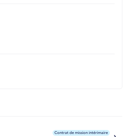
Contrat de mission intérimaire