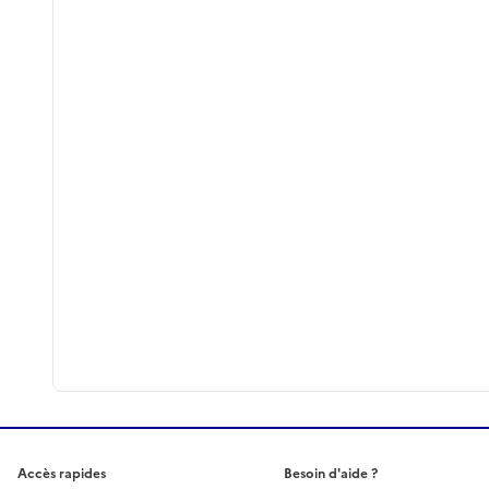
Accès rapides
Besoin d'aide ?