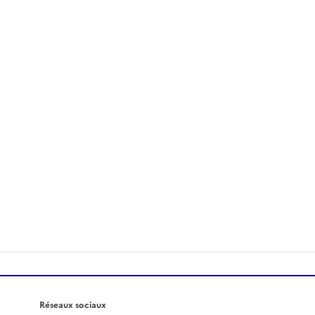
Réseaux sociaux