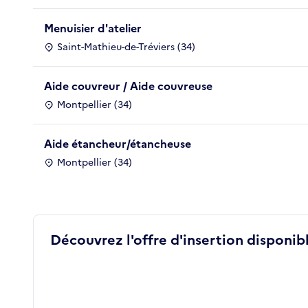
Menuisier d'atelier
Saint-Mathieu-de-Tréviers (34)
Aide couvreur / Aide couvreuse
Montpellier (34)
Aide étancheur/étancheuse
Montpellier (34)
Découvrez l'offre d'insertion disponibl