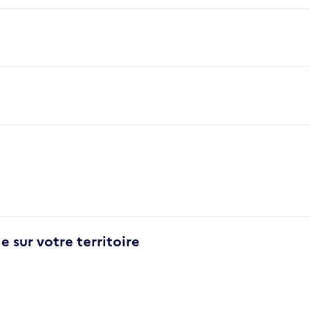
e sur votre territoire