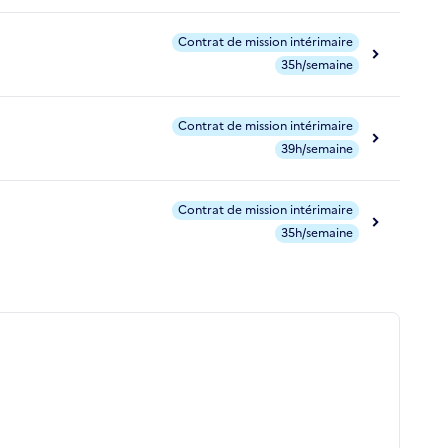
Contrat de mission intérimaire
35h/semaine
Contrat de mission intérimaire
39h/semaine
Contrat de mission intérimaire
35h/semaine