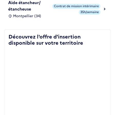
Aide étancheur/
Contrat de mission intérimaire
étancheuse
35h/semaine
Montpellier (34)
Découvrez l'offre d'insertion
disponible sur votre territoire