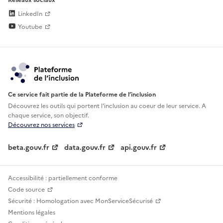
LinkedIn
Youtube
Ce service fait partie de la Plateforme de l’inclusion
Découvrez les outils qui portent l'inclusion au
coeur de leur service. A
chaque service, son objectif.
Découvrez nos services
beta.gouv.fr
data.gouv.fr
api.gouv.fr
Accessibilité : partiellement conforme
Code source
Sécurité : Homologation avec MonServiceSécurisé
Mentions légales