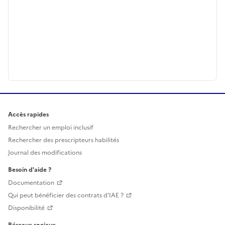
Accès rapides
Rechercher un emploi inclusif
Rechercher des prescripteurs habilités
Journal des modifications
Besoin d'aide ?
Documentation
Qui peut bénéficier des contrats d'IAE ?
Disponibilité
Réseaux sociaux