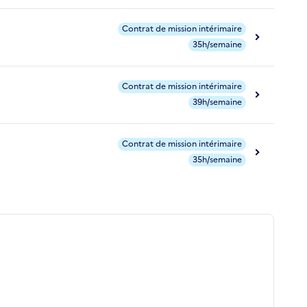
Contrat de mission intérimaire
35h/semaine
Contrat de mission intérimaire
39h/semaine
Contrat de mission intérimaire
35h/semaine