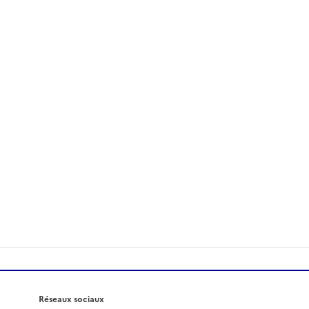
Réseaux sociaux