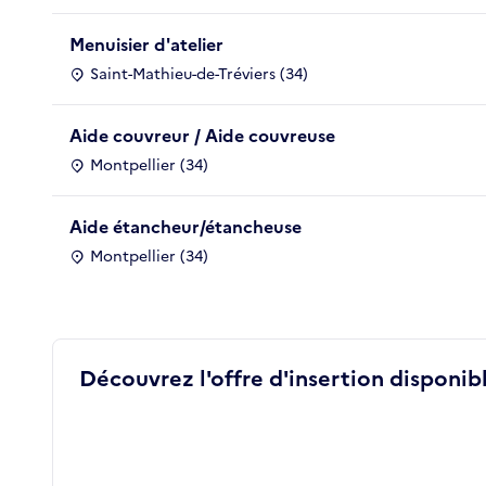
Menuisier d'atelier
Saint-Mathieu-de-Tréviers (34)
Aide couvreur / Aide couvreuse
Montpellier (34)
Aide étancheur/étancheuse
Montpellier (34)
Découvrez l'offre d'insertion disponibl