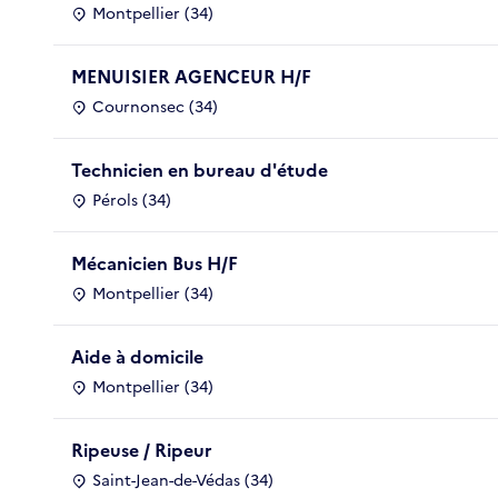
Montpellier (34)
MENUISIER AGENCEUR H/F
Cournonsec (34)
Technicien en bureau d'étude
Pérols (34)
Mécanicien Bus H/F
Montpellier (34)
Aide à domicile
Montpellier (34)
Ripeuse / Ripeur
Saint-Jean-de-Védas (34)