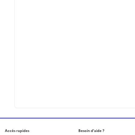
Accès rapides
Besoin d'aide ?