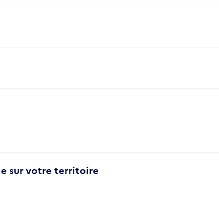
e sur votre territoire