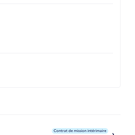
Contrat de mission intérimaire