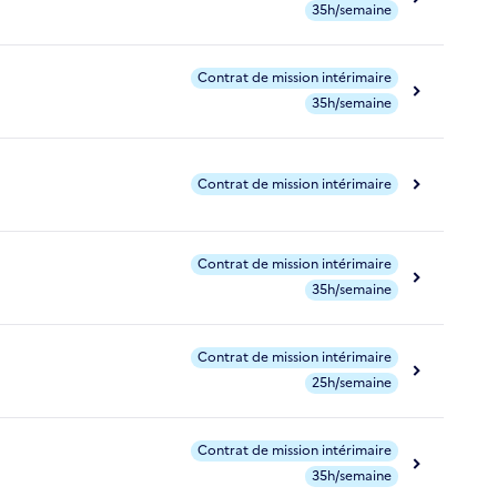
35h/semaine
Contrat de mission intérimaire
35h/semaine
Contrat de mission intérimaire
Contrat de mission intérimaire
35h/semaine
Contrat de mission intérimaire
25h/semaine
Contrat de mission intérimaire
35h/semaine