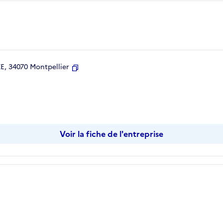
, 34070 Montpellier
Copier
Voir la fiche de l'entreprise