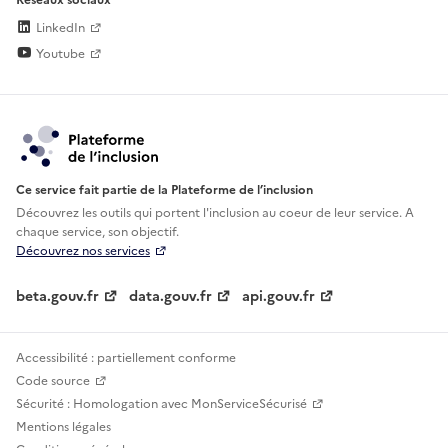
LinkedIn
Youtube
Ce service fait partie de la Plateforme de l’inclusion
Découvrez les outils qui portent l'inclusion au
coeur de leur service. A
chaque service, son objectif.
Découvrez nos services
beta.gouv.fr
data.gouv.fr
api.gouv.fr
Accessibilité : partiellement conforme
Code source
Sécurité : Homologation avec MonServiceSécurisé
Mentions légales