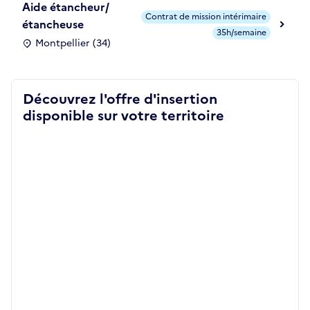
Aide étancheur/
Contrat de mission intérimaire
étancheuse
35h/semaine
Montpellier (34)
Découvrez l'offre d'insertion
disponible sur votre territoire