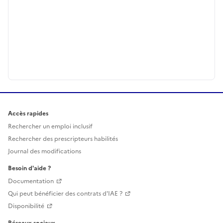
Accès rapides
Rechercher un emploi inclusif
Rechercher des prescripteurs habilités
Journal des modifications
Besoin d'aide ?
Documentation
Qui peut bénéficier des contrats d'IAE ?
Disponibilité
Réseaux sociaux