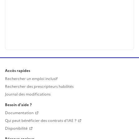
Accès rapides
Rechercher un emploi inclusif
Rechercher des prescripteurs habilités
Journal des modifications
Besoin d'aide ?
Documentation
Qui peut bénéficier des contrats d'IAE ?
Disponibilité
Réseaux sociaux