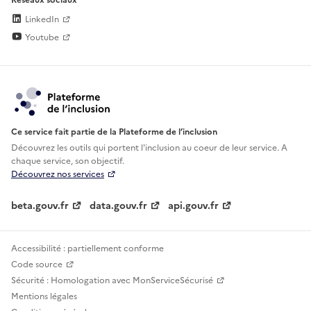
LinkedIn
Youtube
Ce service fait partie de la Plateforme de l’inclusion
Découvrez les outils qui portent l'inclusion au
coeur de leur service. A
chaque service, son objectif.
Découvrez nos services
beta.gouv.fr
data.gouv.fr
api.gouv.fr
Accessibilité : partiellement conforme
Code source
Sécurité : Homologation avec MonServiceSécurisé
Mentions légales