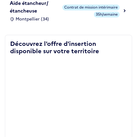
Aide étancheur/
Contrat de mission intérimaire
étancheuse
35h/semaine
Montpellier (34)
Découvrez l'offre d'insertion
disponible sur votre territoire