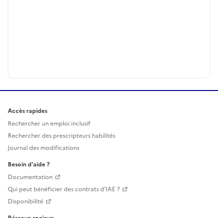
Accès rapides
Rechercher un emploi inclusif
Rechercher des prescripteurs habilités
Journal des modifications
Besoin d'aide ?
Documentation
Qui peut bénéficier des contrats d'IAE ?
Disponibilité
Réseaux sociaux