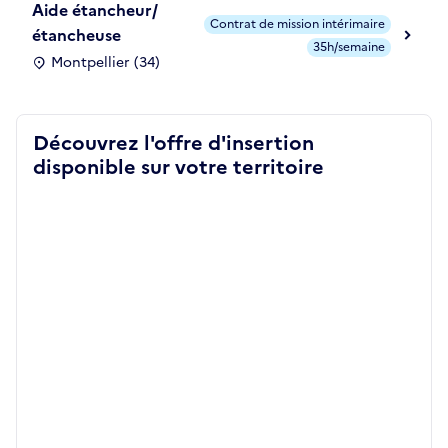
Aide étancheur/
Contrat de mission intérimaire
étancheuse
35h/semaine
Montpellier (34)
Découvrez l'offre d'insertion
disponible sur votre territoire