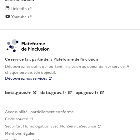
LinkedIn
Youtube
Ce service fait partie de la Plateforme de l’inclusion
Découvrez les outils qui portent l'inclusion au
coeur de leur service. A
chaque service, son objectif.
Découvrez nos services
beta.gouv.fr
data.gouv.fr
api.gouv.fr
Accessibilité : partiellement conforme
Code source
Sécurité : Homologation avec MonServiceSécurisé
Mentions légales