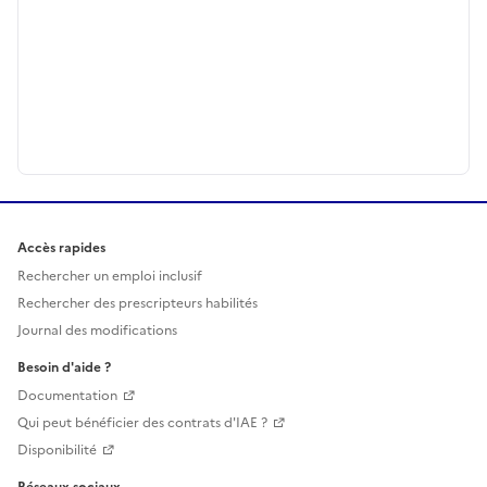
Accès rapides
Rechercher un emploi inclusif
Rechercher des prescripteurs habilités
Journal des modifications
Besoin d'aide ?
Documentation
Qui peut bénéficier des contrats d'IAE ?
Disponibilité
Réseaux sociaux