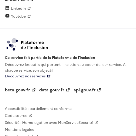
LinkedIn
Youtube
Ce service fait partie de la Plateforme de l’inclusion
Découvrez les outils qui portent l'inclusion au
coeur de leur service. A
chaque service, son objectif.
Découvrez nos services
beta.gouv.fr
data.gouv.fr
api.gouv.fr
Accessibilité : partiellement conforme
Code source
Sécurité : Homologation avec MonServiceSécurisé
Mentions légales