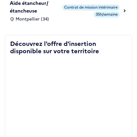
Aide étancheur/
Contrat de mission intérimaire
étancheuse
35h/semaine
Montpellier (34)
Découvrez l'offre d'insertion
disponible sur votre territoire