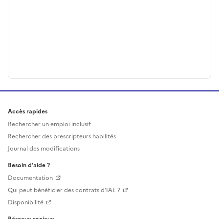
Accès rapides
Rechercher un emploi inclusif
Rechercher des prescripteurs habilités
Journal des modifications
Besoin d'aide ?
Documentation
Qui peut bénéficier des contrats d'IAE ?
Disponibilité
Réseaux sociaux