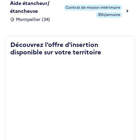
Aide étancheur/
Contrat de mission intérimaire
étancheuse
35h/semaine
Montpellier (34)
Découvrez l'offre d'insertion
disponible sur votre territoire