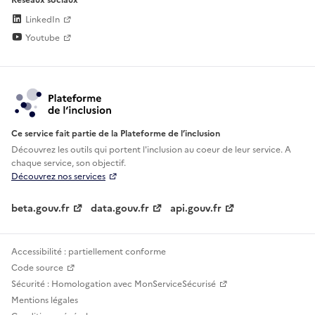
LinkedIn
Youtube
Ce service fait partie de la Plateforme de l’inclusion
Découvrez les outils qui portent l'inclusion au
coeur de leur service. A
chaque service, son objectif.
Découvrez nos services
beta.gouv.fr
data.gouv.fr
api.gouv.fr
Accessibilité : partiellement conforme
Code source
Sécurité : Homologation avec MonServiceSécurisé
Mentions légales