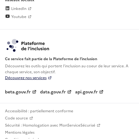
LinkedIn
Youtube
Ce service fait partie de la Plateforme de l’inclusion
Découvrez les outils qui portent l'inclusion au
coeur de leur service. A
chaque service, son objectif.
Découvrez nos services
beta.gouv.fr
data.gouv.fr
api.gouv.fr
Accessibilité : partiellement conforme
Code source
Sécurité : Homologation avec MonServiceSécurisé
Mentions légales