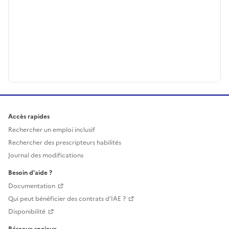
Accès rapides
Rechercher un emploi inclusif
Rechercher des prescripteurs habilités
Journal des modifications
Besoin d'aide ?
Documentation
Qui peut bénéficier des contrats d'IAE ?
Disponibilité
Réseaux sociaux