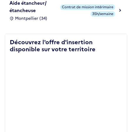
Aide étancheur/
Contrat de mission intérimaire
étancheuse
35h/semaine
Montpellier (34)
Découvrez l'offre d'insertion
disponible sur votre territoire