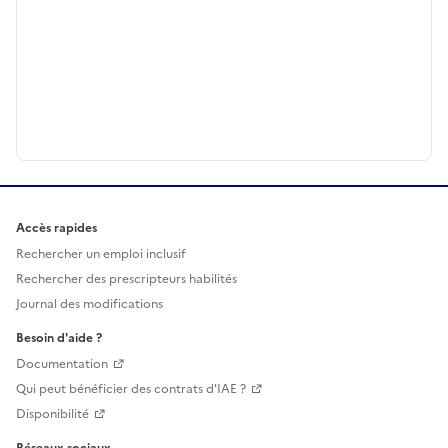
Accès rapides
Rechercher un emploi inclusif
Rechercher des prescripteurs habilités
Journal des modifications
Besoin d'aide ?
Documentation
Qui peut bénéficier des contrats d'IAE ?
Disponibilité
Réseaux sociaux