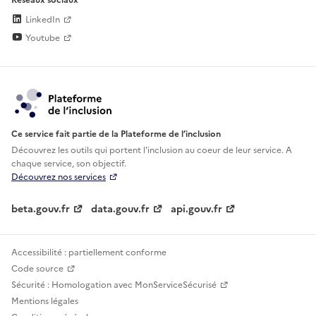
LinkedIn
Youtube
Ce service fait partie de la Plateforme de l’inclusion
Découvrez les outils qui portent l'inclusion au
coeur de leur service. A
chaque service, son objectif.
Découvrez nos services
beta.gouv.fr
data.gouv.fr
api.gouv.fr
Accessibilité : partiellement conforme
Code source
Sécurité : Homologation avec MonServiceSécurisé
Mentions légales