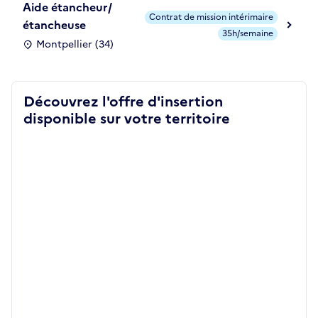
Aide étancheur/
Contrat de mission intérimaire
étancheuse
35h/semaine
Montpellier (34)
Découvrez l'offre d'insertion
disponible sur votre territoire