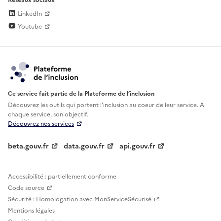
LinkedIn
Youtube
Ce service fait partie de la Plateforme de l’inclusion
Découvrez les outils qui portent l'inclusion au
coeur de leur service. A
chaque service, son objectif.
Découvrez nos services
beta.gouv.fr
data.gouv.fr
api.gouv.fr
Accessibilité : partiellement conforme
Code source
Sécurité : Homologation avec MonServiceSécurisé
Mentions légales