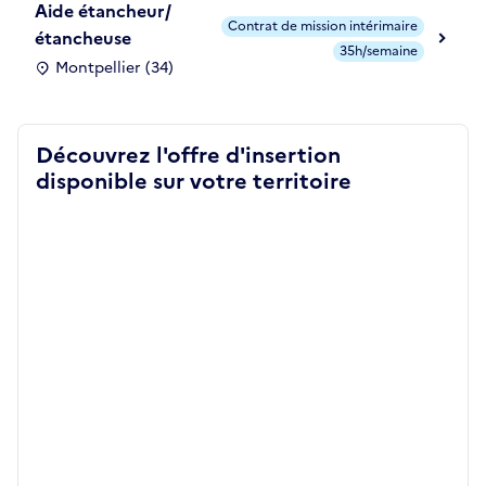
Aide étancheur/
Contrat de mission intérimaire
étancheuse
35h/semaine
Montpellier (34)
Découvrez l'offre d'insertion
disponible sur votre territoire