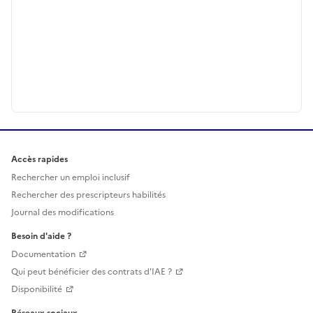
Accès rapides
Rechercher un emploi inclusif
Rechercher des prescripteurs habilités
Journal des modifications
Besoin d'aide ?
Documentation
Qui peut bénéficier des contrats d'IAE ?
Disponibilité
Réseaux sociaux