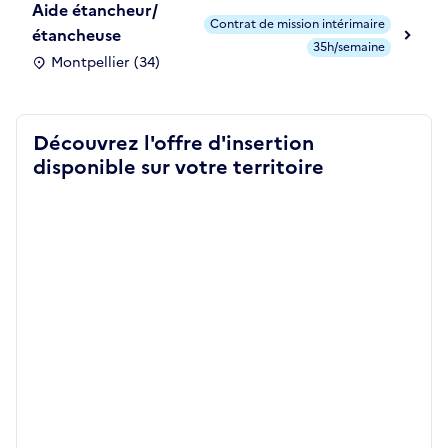
Aide étancheur/
Contrat de mission intérimaire
étancheuse
35h/semaine
Montpellier (34)
Découvrez l'offre d'insertion
disponible sur votre territoire