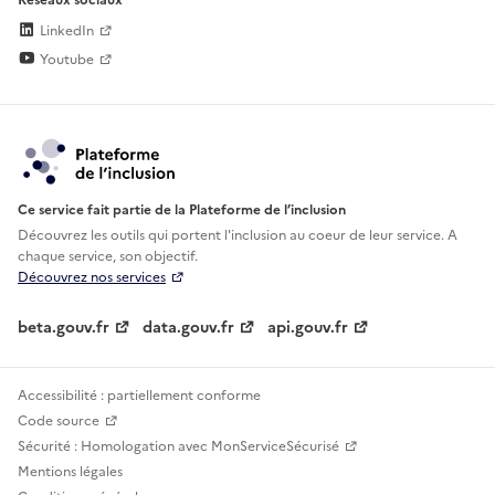
LinkedIn
Youtube
Ce service fait partie de la Plateforme de l’inclusion
Découvrez les outils qui portent l'inclusion au
coeur de leur service. A
chaque service, son objectif.
Découvrez nos services
beta.gouv.fr
data.gouv.fr
api.gouv.fr
Accessibilité : partiellement conforme
Code source
Sécurité : Homologation avec MonServiceSécurisé
Mentions légales