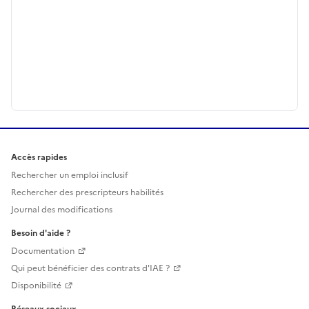
Accès rapides
Rechercher un emploi inclusif
Rechercher des prescripteurs habilités
Journal des modifications
Besoin d'aide ?
Documentation
Qui peut bénéficier des contrats d'IAE ?
Disponibilité
Réseaux sociaux