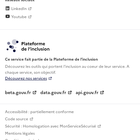
LinkedIn
Youtube
Ce service fait partie de la Plateforme de l’inclusion
Découvrez les outils qui portent l'inclusion au
coeur de leur service. A
chaque service, son objectif.
Découvrez nos services
beta.gouv.fr
data.gouv.fr
api.gouv.fr
Accessibilité : partiellement conforme
Code source
Sécurité : Homologation avec MonServiceSécurisé
Mentions légales