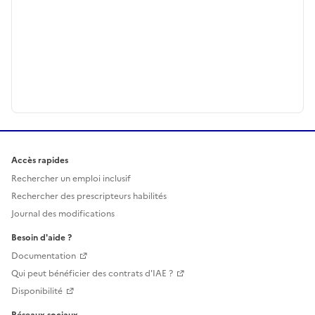
Accès rapides
Rechercher un emploi inclusif
Rechercher des prescripteurs habilités
Journal des modifications
Besoin d'aide ?
Documentation
Qui peut bénéficier des contrats d'IAE ?
Disponibilité
Réseaux sociaux