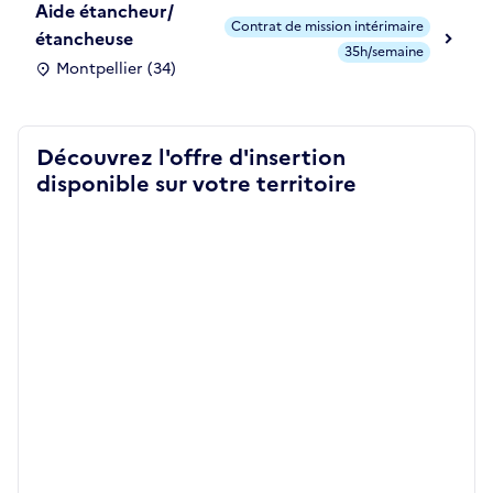
Aide étancheur/
Contrat de mission intérimaire
étancheuse
35h/semaine
Montpellier (34)
Découvrez l'offre d'insertion
disponible sur votre territoire