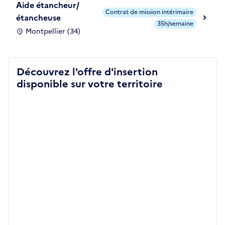
Aide étancheur/
Contrat de mission intérimaire
étancheuse
35h/semaine
Montpellier (34)
Découvrez l'offre d'insertion
disponible sur votre territoire