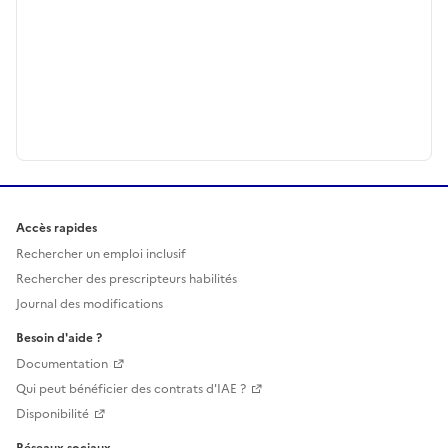
Accès rapides
Rechercher un emploi inclusif
Rechercher des prescripteurs habilités
Journal des modifications
Besoin d'aide ?
Documentation
Qui peut bénéficier des contrats d'IAE ?
Disponibilité
Réseaux sociaux