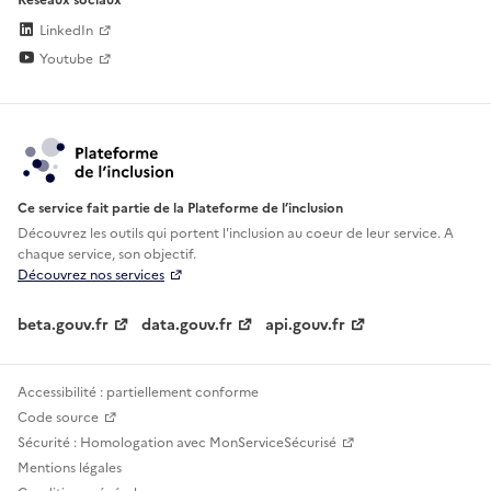
LinkedIn
Youtube
Ce service fait partie de la Plateforme de l’inclusion
Découvrez les outils qui portent l'inclusion au
coeur de leur service. A
chaque service, son objectif.
Découvrez nos services
beta.gouv.fr
data.gouv.fr
api.gouv.fr
Accessibilité : partiellement conforme
Code source
Sécurité : Homologation avec MonServiceSécurisé
Mentions légales