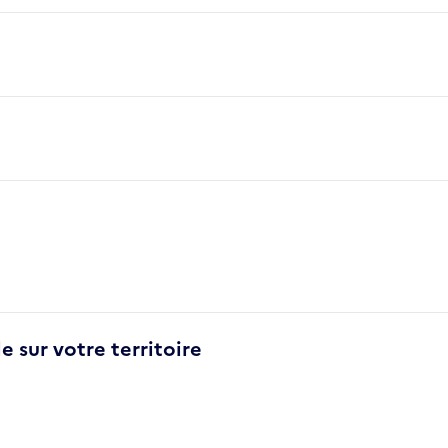
e sur votre territoire