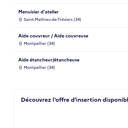
Menuisier d'atelier
Saint-Mathieu-de-Tréviers (34)
Aide couvreur / Aide couvreuse
Montpellier (34)
Aide étancheur/étancheuse
Montpellier (34)
Découvrez l'offre d'insertion disponibl