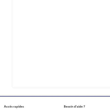
Accès rapides
Besoin d'aide ?