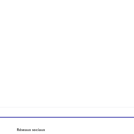
Réseaux sociaux