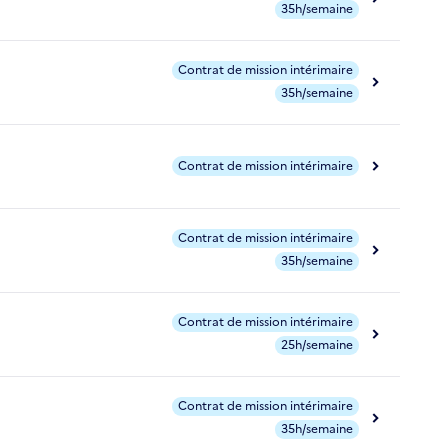
35h/semaine
Contrat de mission intérimaire
35h/semaine
Contrat de mission intérimaire
Contrat de mission intérimaire
35h/semaine
Contrat de mission intérimaire
25h/semaine
Contrat de mission intérimaire
35h/semaine