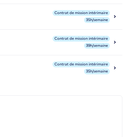
Contrat de mission intérimaire
35h/semaine
Contrat de mission intérimaire
39h/semaine
Contrat de mission intérimaire
35h/semaine