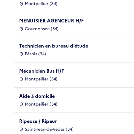
Montpellier (34)
MENUISIER AGENCEUR H/F
Cournonsec (34)
Technicien en bureau d'étude
Pérols (34)
Mécanicien Bus H/F
Montpellier (34)
Aide à domicile
Montpellier (34)
Ripeuse / Ripeur
Saint-Jean-de-Védas (34)