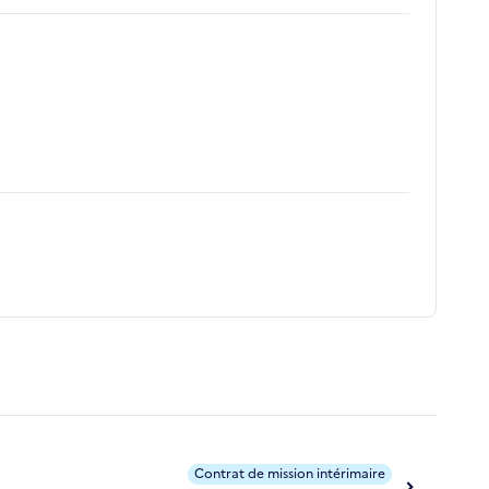
Contrat de mission intérimaire