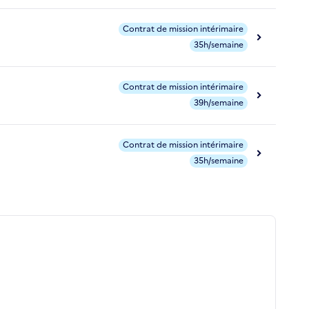
Contrat de mission intérimaire
35h/semaine
Contrat de mission intérimaire
39h/semaine
Contrat de mission intérimaire
35h/semaine