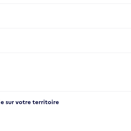
e sur votre territoire