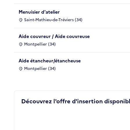
Menuisier d'atelier
Saint-Mathieu-de-Tréviers (34)
Aide couvreur / Aide couvreuse
Montpellier (34)
Aide étancheur/étancheuse
Montpellier (34)
Découvrez l'offre d'insertion disponibl