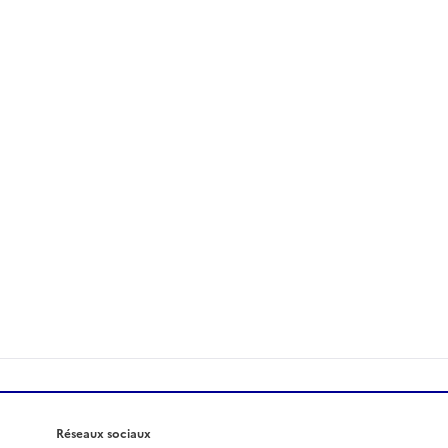
Réseaux sociaux