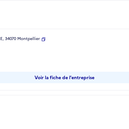
, 34070 Montpellier
Copier
Voir la fiche de l'entreprise