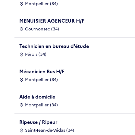
Montpellier (34)
MENUISIER AGENCEUR H/F
Cournonsec (34)
Technicien en bureau d'étude
Pérols (34)
Mécanicien Bus H/F
Montpellier (34)
Aide à domicile
Montpellier (34)
Ripeuse / Ripeur
Saint-Jean-de-Védas (34)