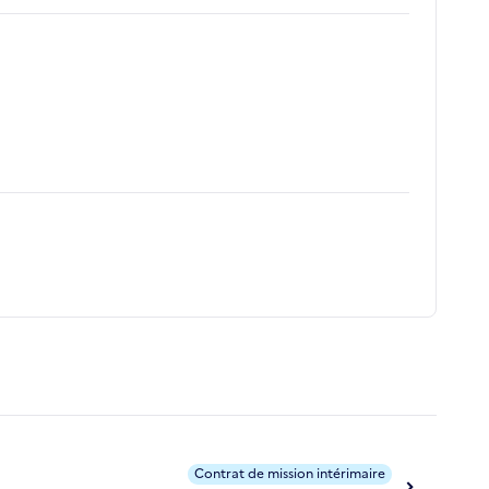
Contrat de mission intérimaire