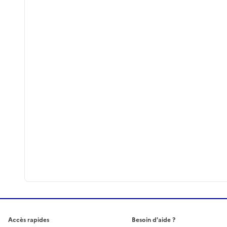
Accès rapides
Besoin d'aide ?