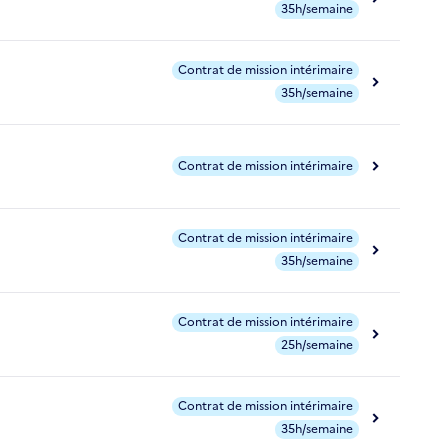
35h/semaine
Contrat de mission intérimaire
35h/semaine
Contrat de mission intérimaire
Contrat de mission intérimaire
35h/semaine
Contrat de mission intérimaire
25h/semaine
Contrat de mission intérimaire
35h/semaine