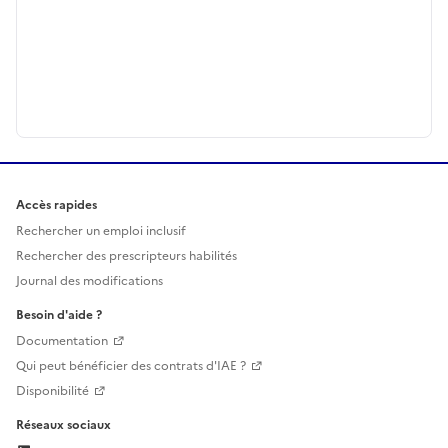
Accès rapides
Rechercher un emploi inclusif
Rechercher des prescripteurs habilités
Journal des modifications
Besoin d'aide ?
Documentation
Qui peut bénéficier des contrats d'IAE ?
Disponibilité
Réseaux sociaux