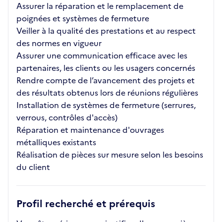
Assurer la réparation et le remplacement de
poignées et systèmes de fermeture
Veiller à la qualité des prestations et au respect
des normes en vigueur
Assurer une communication efficace avec les
partenaires, les clients ou les usagers concernés
Rendre compte de l’avancement des projets et
des résultats obtenus lors de réunions régulières
Installation de systèmes de fermeture (serrures,
verrous, contrôles d'accès)
Réparation et maintenance d'ouvrages
métalliques existants
Réalisation de pièces sur mesure selon les besoins
du client
Profil recherché et prérequis