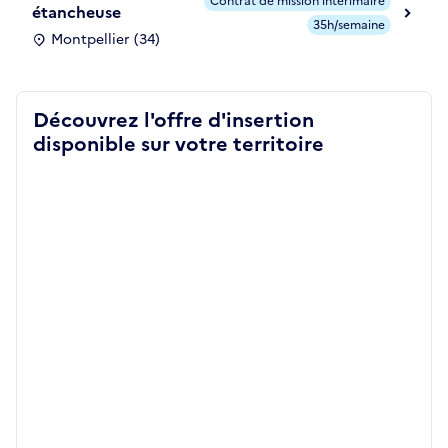
Contrat de mission intérimaire
étancheuse
35h/semaine
Montpellier (34)
Découvrez l'offre d'insertion
disponible sur votre territoire