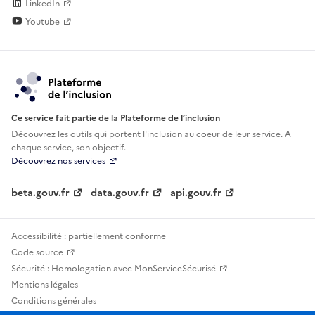
LinkedIn
Youtube
Ce service fait partie de la Plateforme de l’inclusion
Découvrez les outils qui portent l'inclusion au
coeur de leur service. A
chaque service, son objectif.
Découvrez nos services
beta.gouv.fr
data.gouv.fr
api.gouv.fr
Accessibilité : partiellement conforme
Code source
Sécurité : Homologation avec MonServiceSécurisé
Mentions légales
Conditions générales