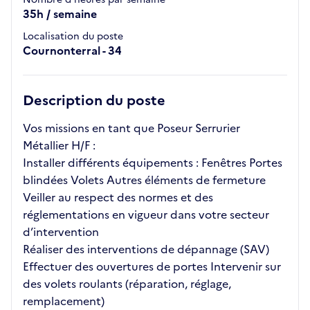
35h / semaine
Localisation du poste
Cournonterral - 34
Description du poste
Vos missions en tant que Poseur Serrurier
Métallier H/F :
Installer différents équipements : Fenêtres Portes
blindées Volets Autres éléments de fermeture
Veiller au respect des normes et des
réglementations en vigueur dans votre secteur
d’intervention
Réaliser des interventions de dépannage (SAV)
Effectuer des ouvertures de portes Intervenir sur
des volets roulants (réparation, réglage,
remplacement)