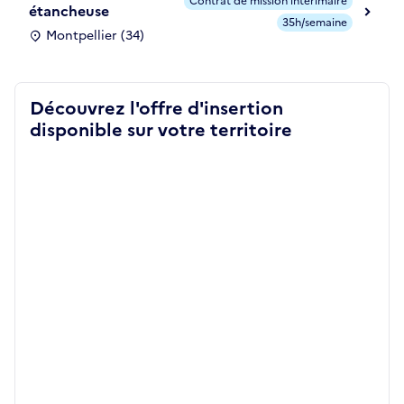
Contrat de mission intérimaire
étancheuse
35h/semaine
Montpellier (34)
Découvrez l'offre d'insertion
disponible sur votre territoire