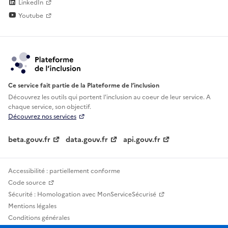
LinkedIn
Youtube
Ce service fait partie de la Plateforme de l’inclusion
Découvrez les outils qui portent l'inclusion au
coeur de leur service. A
chaque service, son objectif.
Découvrez nos services
beta.gouv.fr
data.gouv.fr
api.gouv.fr
Accessibilité : partiellement conforme
Code source
Sécurité : Homologation avec MonServiceSécurisé
Mentions légales
Conditions générales