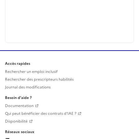
Accès rapides
Rechercher un emploi inclusif
Rechercher des prescripteurs habilités
Journal des modifications
Besoin d'aide ?
Documentation
Qui peut bénéficier des contrats d'IAE ?
Disponibilité
Réseaux sociaux