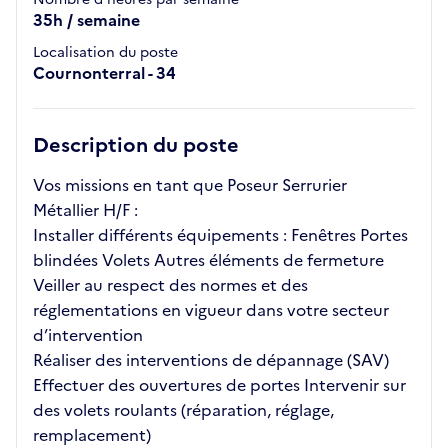
35h / semaine
Localisation du poste
Cournonterral - 34
Description du poste
Vos missions en tant que Poseur Serrurier
Métallier H/F :
Installer différents équipements : Fenêtres Portes
blindées Volets Autres éléments de fermeture
Veiller au respect des normes et des
réglementations en vigueur dans votre secteur
d’intervention
Réaliser des interventions de dépannage (SAV)
Effectuer des ouvertures de portes Intervenir sur
des volets roulants (réparation, réglage,
remplacement)