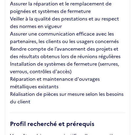
Assurer la réparation et le remplacement de
poignées et systèmes de fermeture
Veiller à la qualité des prestations et au respect
des normes en vigueur
Assurer une communication efficace avec les
partenaires, les clients ou les usagers concernés
Rendre compte de l’avancement des projets et
des résultats obtenus lors de réunions régulières
Installation de systèmes de fermeture (serrures,
verrous, contrôles d'accès)
Réparation et maintenance d'ouvrages
métalliques existants
Réalisation de pièces sur mesure selon les besoins
du client
Profil recherché et prérequis