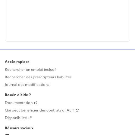
Accès rapides
Rechercher un emploi inclusif
Rechercher des prescripteurs habilités
Journal des modifications
Besoin d'aide ?
Documentation
Qui peut bénéficier des contrats d'IAE ?
Disponibilité
Réseaux sociaux