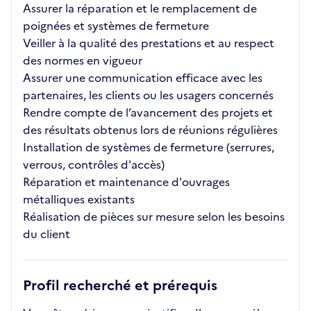
Assurer la réparation et le remplacement de
poignées et systèmes de fermeture
Veiller à la qualité des prestations et au respect
des normes en vigueur
Assurer une communication efficace avec les
partenaires, les clients ou les usagers concernés
Rendre compte de l’avancement des projets et
des résultats obtenus lors de réunions régulières
Installation de systèmes de fermeture (serrures,
verrous, contrôles d'accès)
Réparation et maintenance d'ouvrages
métalliques existants
Réalisation de pièces sur mesure selon les besoins
du client
Profil recherché et prérequis