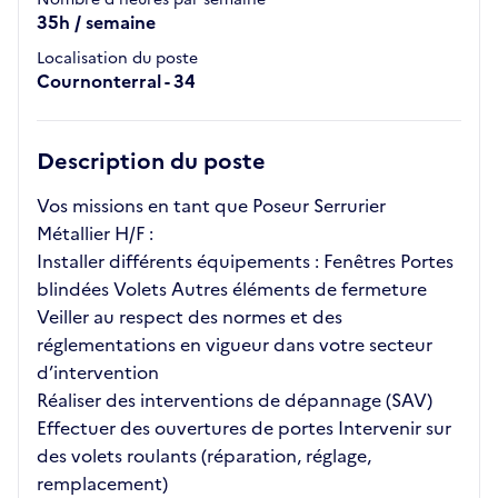
35h / semaine
Localisation du poste
Cournonterral - 34
Description du poste
Vos missions en tant que Poseur Serrurier
Métallier H/F :
Installer différents équipements : Fenêtres Portes
blindées Volets Autres éléments de fermeture
Veiller au respect des normes et des
réglementations en vigueur dans votre secteur
d’intervention
Réaliser des interventions de dépannage (SAV)
Effectuer des ouvertures de portes Intervenir sur
des volets roulants (réparation, réglage,
remplacement)