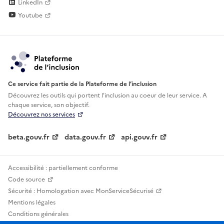
LinkedIn
Youtube
Ce service fait partie de la Plateforme de l’inclusion
Découvrez les outils qui portent l'inclusion au
coeur de leur service. A
chaque service, son objectif.
Découvrez nos services
beta.gouv.fr
data.gouv.fr
api.gouv.fr
Accessibilité : partiellement conforme
Code source
Sécurité : Homologation avec MonServiceSécurisé
Mentions légales
Conditions générales