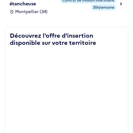
Contrat de mission intérimaire
étancheuse
35h/semaine
Montpellier (34)
Découvrez l'offre d'insertion
disponible sur votre territoire